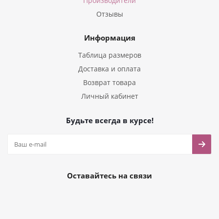
Производители
Отзывы
Информация
Таблица размеров
Доставка и оплата
Возврат товара
Личный кабинет
Будьте всегда в курсе!
Оставайтесь на связи