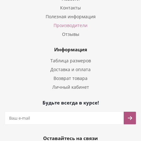
Контакты
Полезная информация
Производители
Отзывы
Информация
Таблица размеров
Доставка и оплата
Возврат товара
Личный кабинет
Будьте всегда в курсе!
Оставайтесь на связи