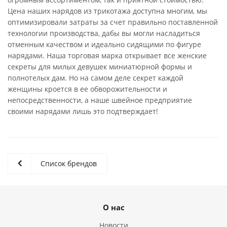
Цена наших нарядов из трикотажа доступна многим, мы
оптимизировали затраты за счет правильно поставленной
технологии производства, дабы вы могли насладиться
отменным качеством и идеально сидящими по фигуре
нарядами. Наша торговая марка открывает все женские
секреты для милых девушек миниатюрной формы и
полнотелых дам. Но на самом деле секрет каждой
женщины кроется в ее обворожительности и
непосредственности, а наше швейное предприятие
своими нарядами лишь это подтверждает!
Список брендов
О нас
Новости