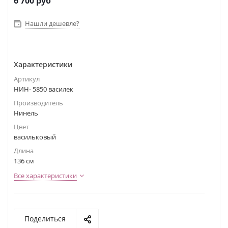
6 700
руб
Нашли дешевле?
Характеристики
Артикул
НИН- 5850 василек
Производитель
Нинель
Цвет
васильковый
Длина
136 см
Все характеристики
Поделиться