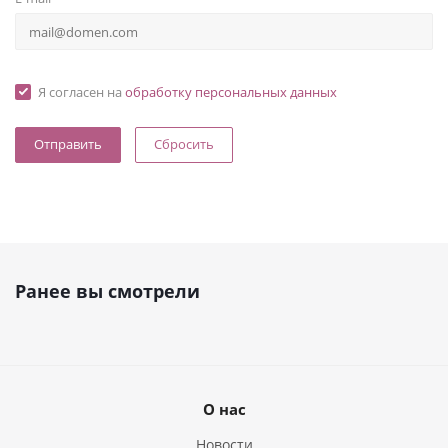
Я согласен на
обработку персональных данных
Сбросить
Ранее вы смотрели
О нас
Новости