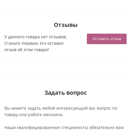
Отзывы
У данного товара нет отзывов.
Оставить отзыв
Станьте первым, кто оставил
отзыв об этом товаре!
Задать вопрос
Вы можете задать любой интересующий вас вопрос по
товару или работе магазина.
Наши квалифицированные специалисты обязательно вам