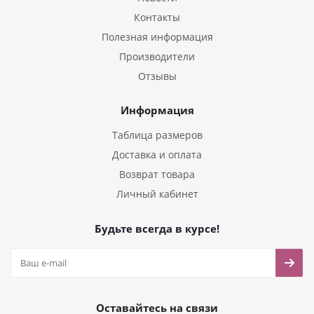
Контакты
Полезная информация
Производители
Отзывы
Информация
Таблица размеров
Доставка и оплата
Возврат товара
Личный кабинет
Будьте всегда в курсе!
Оставайтесь на связи