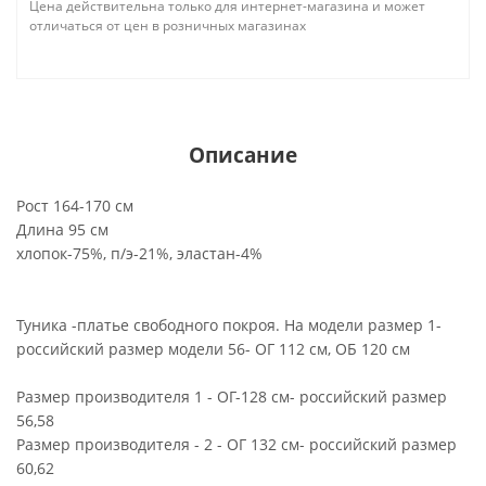
Цена действительна только для интернет-магазина и может
отличаться от цен в розничных магазинах
Описание
Рост 164-170 см
Длина 95 см
хлопок-75%, п/э-21%, эластан-4%
Туника -платье свободного покроя. На модели размер 1-
российский размер модели 56- ОГ 112 см, ОБ 120 см
Размер производителя 1 - ОГ-128 см- российский размер
56,58
Размер производителя - 2 - ОГ 132 см- российский размер
60,62