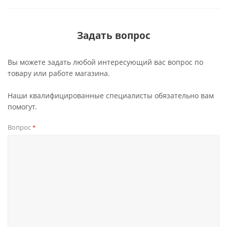
Задать вопрос
Вы можете задать любой интересующий вас вопрос по
товару или работе магазина.
Наши квалифицированные специалисты обязательно вам
помогут.
Вопрос
*