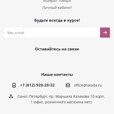
Возврат товара
Личный кабинет
Будьте всегда в курсе!
Оставайтесь на связи
Наши контакты
+7 (812) 920-20-32
office@latada.ru
Санкт-Петербург, пр. Маршала Казакова 10 корп.
1 (офис, розничного магазина нет)