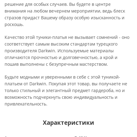
решение для особых случаев. Вы будете в центре
внимания на любом вечернем мероприятии, ведь блеск
стразов придаст Вашему образу особую изысканность и
роскошь.
Качество этой туники-платья не вызывает сомнений - оно
соответствует самым высоким стандартам турецкого
производителя Darkwin. Используемые материалы
отличаются прочностью и долговечностью, а крой и
пошив выполнены с безупречным мастерством.
Будьте модными и уверенными в себе с этой туникой-
платьем от Darkwin. Покупая этот товар, вы получаете не
только стильный и элегантный предмет гардероба, но и
возможность подчеркнуть свою индивидуальность и
привлекательность.
Характеристики