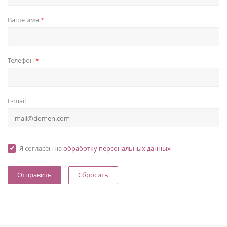
Ваше имя
*
Телефон
*
E-mail
Я согласен на
обработку персональных данных
Сбросить