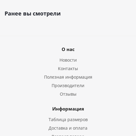
Ранее вы смотрели
О нас
Новости
Контакты
Полезная информация
Производители
Отзывы
Информация
Таблица размеров
Доставка и оплата