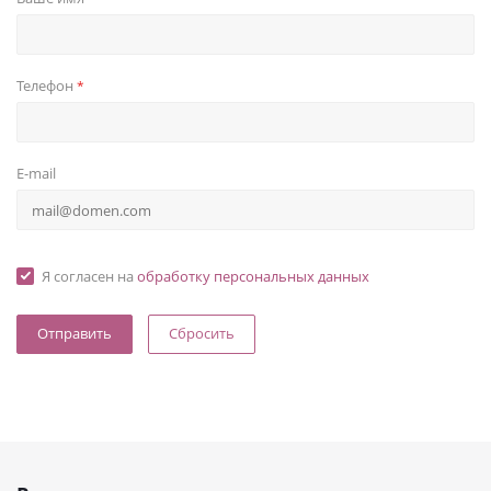
Телефон
*
E-mail
Я согласен на
обработку персональных данных
Сбросить