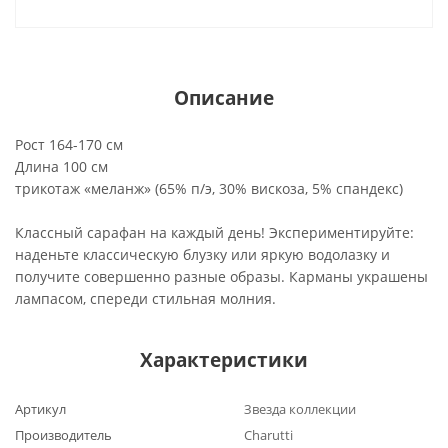
Описание
Рост 164-170 см
Длина 100 см
трикотаж «меланж» (65% п/э, 30% вискоза, 5% спандекс)
Классный сарафан на каждый день! Экспериментируйте:
наденьте классическую блузку или яркую водолазку и
получите совершенно разные образы. Карманы украшены
лампасом, спереди стильная молния.
Характеристики
Артикул
Звезда коллекции
Производитель
Charutti