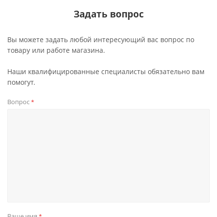
Задать вопрос
Вы можете задать любой интересующий вас вопрос по
товару или работе магазина.
Наши квалифицированные специалисты обязательно вам
помогут.
Вопрос
*
Ваше имя
*