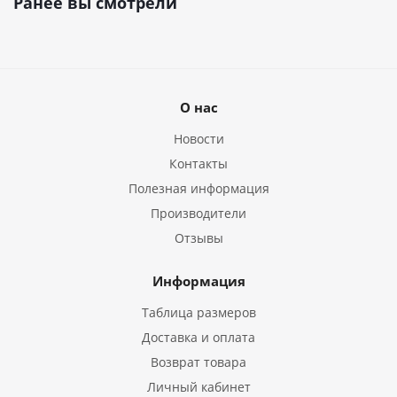
Ранее вы смотрели
О нас
Новости
Контакты
Полезная информация
Производители
Отзывы
Информация
Таблица размеров
Доставка и оплата
Возврат товара
Личный кабинет