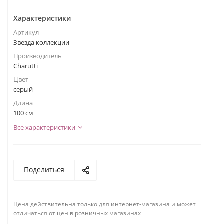
Характеристики
Артикул
Звезда коллекции
Производитель
Charutti
Цвет
серый
Длина
100 см
Все характеристики
Поделиться
Цена действительна только для интернет-магазина и может
отличаться от цен в розничных магазинах