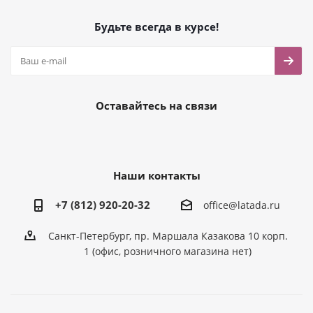
Будьте всегда в курсе!
Оставайтесь на связи
Наши контакты
+7 (812) 920-20-32
office@latada.ru
Санкт-Петербург, пр. Маршала Казакова 10 корп.
1 (офис, розничного магазина нет)