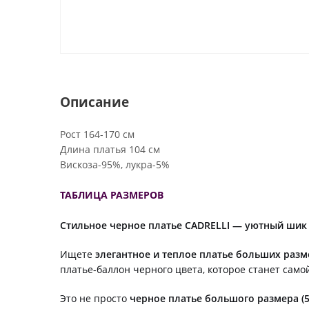
Описание
Рост 164-170 см
Длина платья 104 см
Вискоза-95%, лукра-5%
ТАБЛИЦА РАЗМЕРОВ
Стильное черное платье CADRELLI — уютный шик 
Ищете
элегантное и теплое платье больших раз
платье-баллон черного цвета, которое станет сам
Это не просто
черное платье большого размера (5