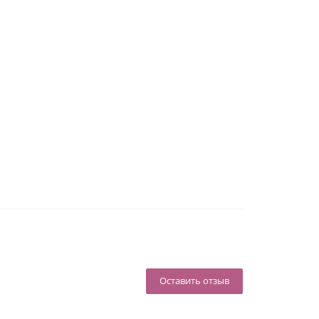
Оставить отзыв