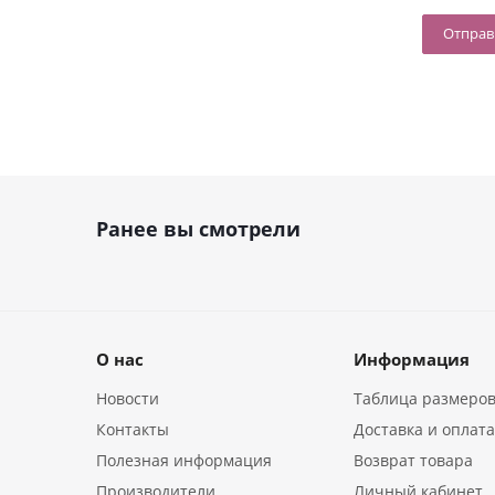
Ранее вы смотрели
О нас
Информация
Новости
Таблица размеро
Контакты
Доставка и оплат
Полезная информация
Возврат товара
Производители
Личный кабинет