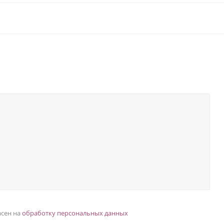
асен на
обработку персональных данных