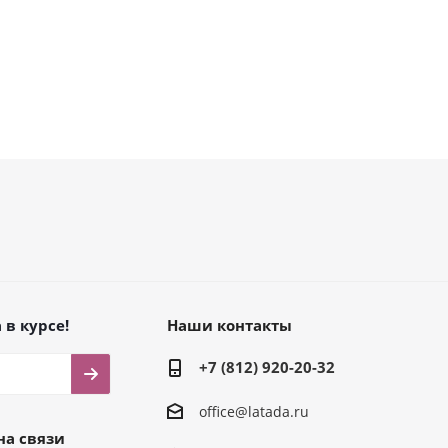
 в курсе!
Наши контакты
+7 (812) 920-20-32
office@latada.ru
на связи