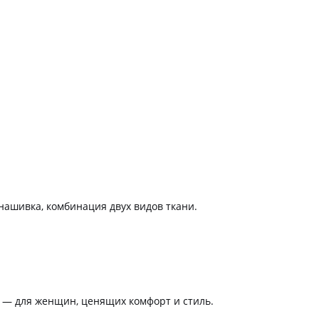
нашивка, комбинация двух видов ткани.
— для женщин, ценящих комфорт и стиль.