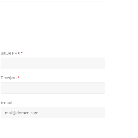
Ваше имя
*
Телефон
*
E-mail