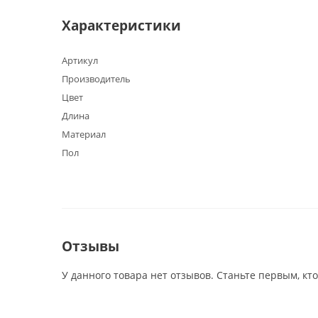
Характеристики
Артикул
Производитель
Цвет
Длина
Материал
Пол
Отзывы
У данного товара нет отзывов. Станьте первым, кто