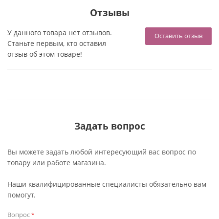
Отзывы
У данного товара нет отзывов.
Оставить отзыв
Станьте первым, кто оставил
отзыв об этом товаре!
Задать вопрос
Вы можете задать любой интересующий вас вопрос по
товару или работе магазина.
Наши квалифицированные специалисты обязательно вам
помогут.
Вопрос
*