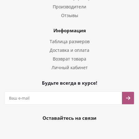
Производители
Отзывы
Информация
Таблица размеров
Доставка и оплата
Возврат товара
Личный кабинет
Будьте всегда в курсе!
Оставайтесь на связи