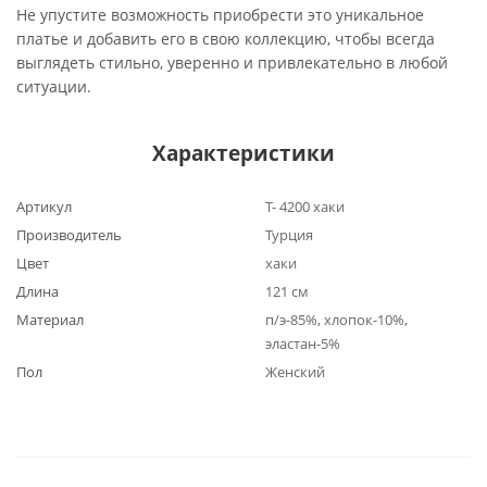
Не упустите возможность приобрести это уникальное
платье и добавить его в свою коллекцию, чтобы всегда
выглядеть стильно, уверенно и привлекательно в любой
ситуации.
Характеристики
Артикул
Т- 4200 хаки
Производитель
Турция
Цвет
хаки
Длина
121 см
Материал
п/э-85%, хлопок-10%,
эластан-5%
Пол
Женский