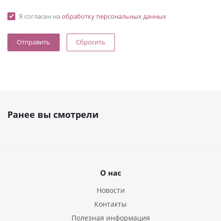
Я согласен на
обработку персональных данных
Сбросить
Ранее вы смотрели
О нас
Новости
Контакты
Полезная информация