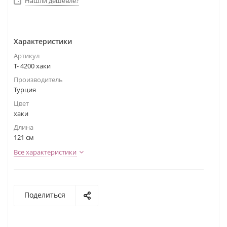
Нашли дешевле?
Характеристики
Артикул
Т- 4200 хаки
Производитель
Турция
Цвет
хаки
Длина
121 см
Все характеристики
Поделиться