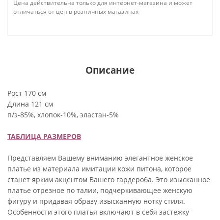
Цена действительна только для интернет-магазина и может
отличаться от цен в розничных магазинах
Описание
Рост 170 см
Длина 121 см
п/э-85%, хлопок-10%, эластан-5%
ТАБЛИЦА РАЗМЕРОВ
Представляем Вашему вниманию элегантное женское
платье из материала имитации кожи питона, которое
станет ярким акцентом Вашего гардероба. Это изысканное
платье отрезное по талии, подчеркивающее женскую
фигуру и придавая образу изысканную нотку стиля.
Особенности этого платья включают в себя застежку