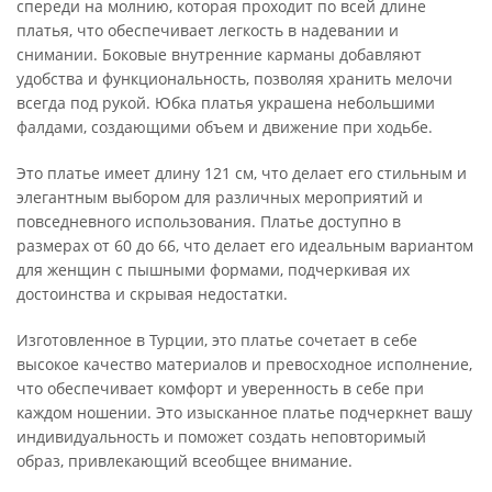
спереди на молнию, которая проходит по всей длине
платья, что обеспечивает легкость в надевании и
снимании. Боковые внутренние карманы добавляют
удобства и функциональность, позволяя хранить мелочи
всегда под рукой. Юбка платья украшена небольшими
фалдами, создающими объем и движение при ходьбе.
Это платье имеет длину 121 см, что делает его стильным и
элегантным выбором для различных мероприятий и
повседневного использования. Платье доступно в
размерах от 60 до 66, что делает его идеальным вариантом
для женщин с пышными формами, подчеркивая их
достоинства и скрывая недостатки.
Изготовленное в Турции, это платье сочетает в себе
высокое качество материалов и превосходное исполнение,
что обеспечивает комфорт и уверенность в себе при
каждом ношении. Это изысканное платье подчеркнет вашу
индивидуальность и поможет создать неповторимый
образ, привлекающий всеобщее внимание.