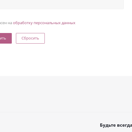
асен на
обработку персональных данных
Сбросить
Будьте всегда