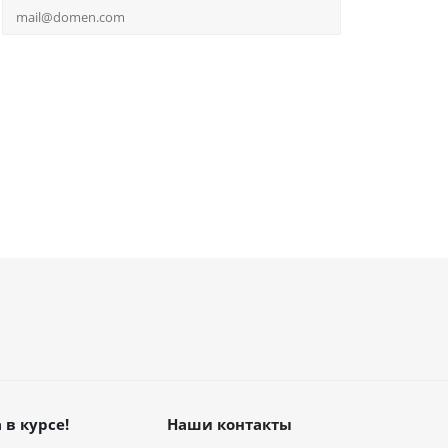
 в курсе!
Наши контакты