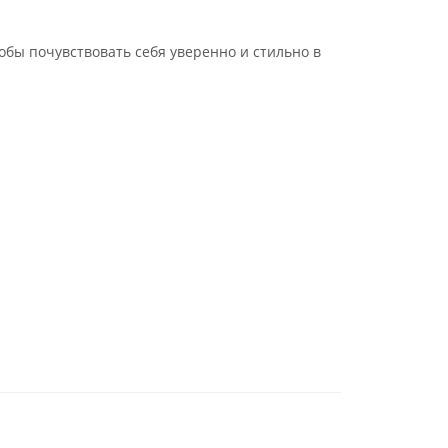
обы почувствовать себя уверенно и стильно в