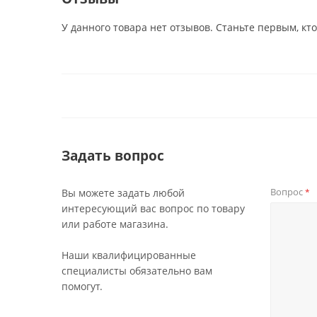
У данного товара нет отзывов. Станьте первым, кто
Задать вопрос
Вопрос
Вы можете задать любой
*
интересующий вас вопрос по товару
или работе магазина.
Наши квалифицированные
специалисты обязательно вам
помогут.