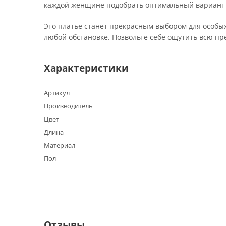
каждой женщине подобрать оптимальный вариант 
Это платье станет прекрасным выбором для особых
любой обстановке. Позвольте себе ощутить всю пр
Характеристики
Артикул
Производитель
Цвет
Длина
Материал
Пол
Отзывы