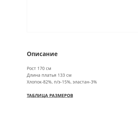
Описание
Рост 170 см
Длина платья 133 см
Хлопок-82%, п/э-15%, эластан-3%
ТАБЛИЦА РАЗМЕРОВ