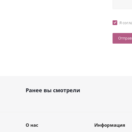
Я согл
Ранее вы смотрели
О нас
Информация