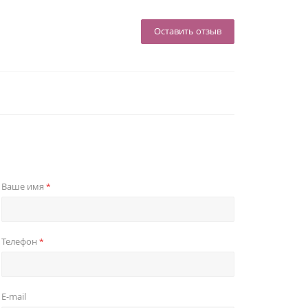
Оставить отзыв
Ваше имя
*
Телефон
*
E-mail