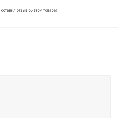
 оставил отзыв об этом товаре!