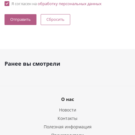
Я согласен на
обработку персональных данных
Сбросить
Ранее вы смотрели
О нас
Новости
Контакты
Полезная информация