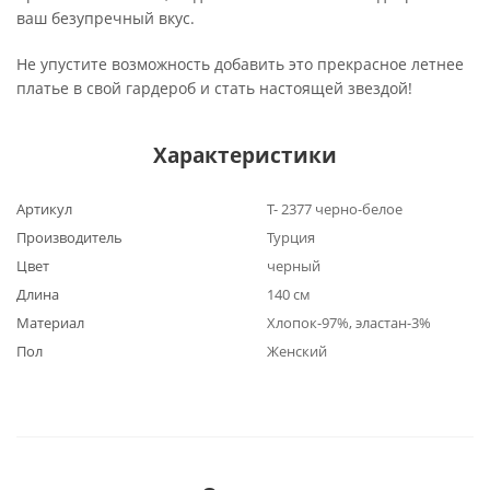
ваш безупречный вкус.
Не упустите возможность добавить это прекрасное летнее
платье в свой гардероб и стать настоящей звездой!
Характеристики
Артикул
Т- 2377 черно-белое
Производитель
Турция
Цвет
черный
Длина
140 см
Материал
Хлопок-97%, эластан-3%
Пол
Женский