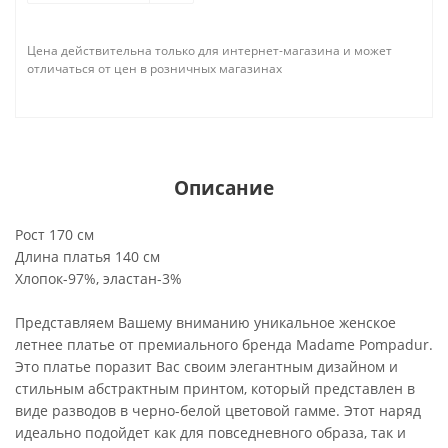
Цена действительна только для интернет-магазина и может
отличаться от цен в розничных магазинах
Описание
Рост 170 см
Длина платья 140 см
Хлопок-97%, эластан-3%
Представляем Вашему вниманию уникальное женское
летнее платье от премиального бренда Madame Pompadur.
Это платье поразит Вас своим элегантным дизайном и
стильным абстрактным принтом, который представлен в
виде разводов в черно-белой цветовой гамме. Этот наряд
идеально подойдет как для повседневного образа, так и