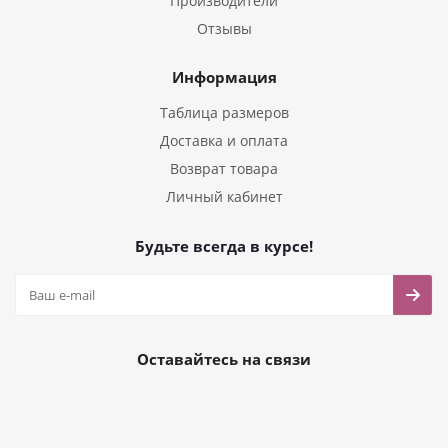
Производители
Отзывы
Информация
Таблица размеров
Доставка и оплата
Возврат товара
Личный кабинет
Будьте всегда в курсе!
Оставайтесь на связи