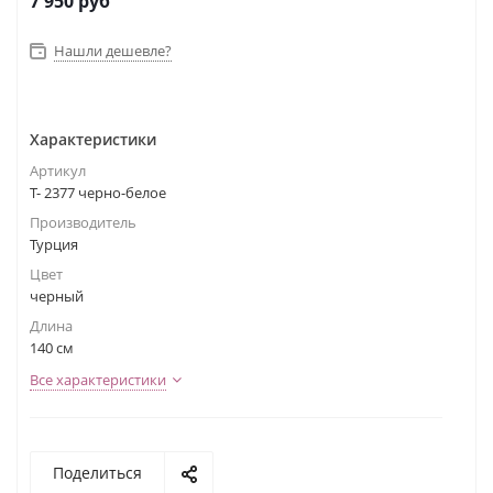
7 950
руб
Нашли дешевле?
Характеристики
Артикул
Т- 2377 черно-белое
Производитель
Турция
Цвет
черный
Длина
140 см
Все характеристики
Поделиться