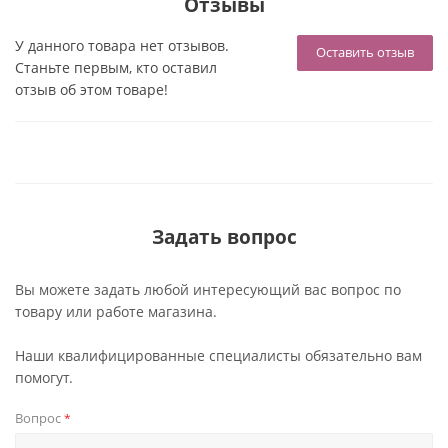
Отзывы
У данного товара нет отзывов.
Оставить отзыв
Станьте первым, кто оставил
отзыв об этом товаре!
Задать вопрос
Вы можете задать любой интересующий вас вопрос по
товару или работе магазина.
Наши квалифицированные специалисты обязательно вам
помогут.
Вопрос
*