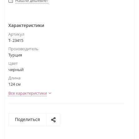
Нашли дешевле?
Характеристики
Артикул
Т- 23415
Производитель
Турция
Цвет
черный
Длина
124 см
Все характеристики
Поделиться