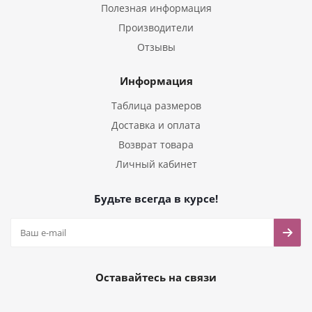
Полезная информация
Производители
Отзывы
Информация
Таблица размеров
Доставка и оплата
Возврат товара
Личный кабинет
Будьте всегда в курсе!
Оставайтесь на связи