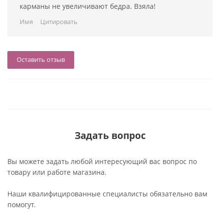
карманы не увеличивают бедра. Взяла!
Имя
Цитировать
Оставить отзыв
Задать вопрос
Вы можете задать любой интересующий вас вопрос по
товару или работе магазина.
Наши квалифицированные специалисты обязательно вам
помогут.