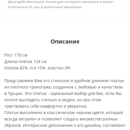
Цена действительна только для интернет-магазина и может
отличаться от цен в розничных магазинах
Описание
Рост 170 см
Длина платья 124 см
Хлопок-82%, п/э-15%, эластан-3%
Представляем Вам это стильное и удобное длинное платье
из плотного трикотажа, созданное с любовью и качеством
в Турции. Это платье - идеальный выбор для Вас, если Вы
хотите выглядеть стильно и модно, но при этом
чувствовать себя комфортно и уверенно.
Платье выполнено в классическом черном цвете, который
всегда актуален и позволяет создать множество разных
образов. Интересное дополнение к его дизайну составляют