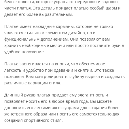
белые полоски, которые украшают переднюю и заднюю
части платья. Эта деталь придает платью особый шарм и
делает его более выразительным.
Платье имеет накладные карманы, которые не только
являются стильным элементом дизайна, но и
функциональным дополнением. Они позволяют вам
хранить необходимые мелочи или просто поставить руки в
удобное положение.
Платье застегивается на кнопки, что обеспечивает
легкость и удобство при одевании и снятии. Это также
позволяет Вам контролировать глубину выреза и создавать
различные вариации стиля.
Длинный рукав платья придает ему элегантность и
позволяет носить его в любое время года. Вы можете
дополнить его легкими аксессуарами для создания более
женственного образа или носить его самостоятельно для
создания спортивного стиля.