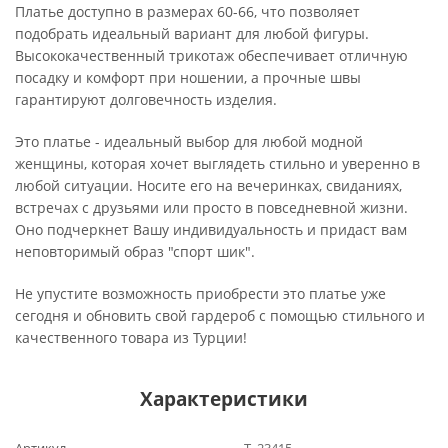
Платье доступно в размерах 60-66, что позволяет
подобрать идеальный вариант для любой фигуры.
Высококачественный трикотаж обеспечивает отличную
посадку и комфорт при ношении, а прочные швы
гарантируют долговечность изделия.
Это платье - идеальный выбор для любой модной
женщины, которая хочет выглядеть стильно и уверенно в
любой ситуации. Носите его на вечеринках, свиданиях,
встречах с друзьями или просто в повседневной жизни.
Оно подчеркнет Вашу индивидуальность и придаст вам
неповторимый образ "спорт шик".
Не упустите возможность приобрести это платье уже
сегодня и обновить свой гардероб с помощью стильного и
качественного товара из Турции!
Характеристики