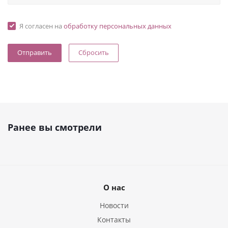
Я согласен на
обработку персональных данных
Сбросить
Ранее вы смотрели
О нас
Новости
Контакты