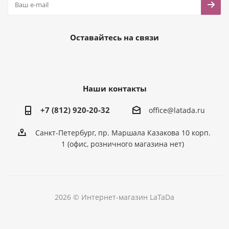
Оставайтесь на связи
Наши контакты
+7 (812) 920-20-32
office@latada.ru
Санкт-Петербург, пр. Маршала Казакова 10 корп.
1 (офис, розничного магазина нет)
2026 © Интернет-магазин LaTaDa