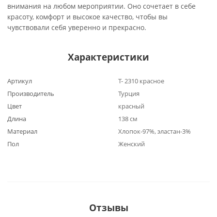
внимания на любом мероприятии. Оно сочетает в себе
красоту, комфорт и высокое качество, чтобы вы
чувствовали себя уверенно и прекрасно.
Характеристики
Артикул
Т- 2310 красное
Производитель
Турция
Цвет
красный
Длина
138 см
Материал
Хлопок-97%, эластан-3%
Пол
Женский
Отзывы