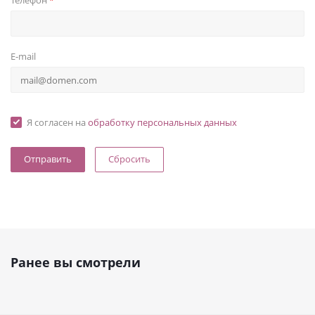
Телефон
*
E-mail
Я согласен на
обработку персональных данных
Сбросить
Ранее вы смотрели