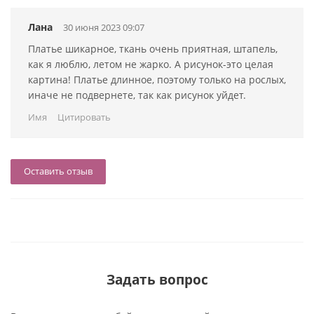
Лана
30 июня 2023 09:07
Платье шикарное, ткань очень приятная, штапель,
как я люблю, летом не жарко. А рисунок-это целая
картина! Платье длинное, поэтому только на рослых,
иначе не подвернете, так как рисунок уйдет.
Имя
Цитировать
Оставить отзыв
Задать вопрос