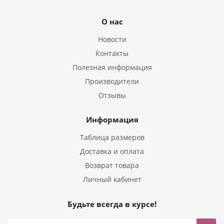
О нас
Новости
Контакты
Полезная информация
Производители
Отзывы
Информация
Таблица размеров
Доставка и оплата
Возврат товара
Личный кабинет
Будьте всегда в курсе!