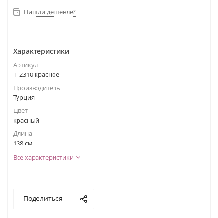
Нашли дешевле?
Характеристики
Артикул
Т- 2310 красное
Производитель
Турция
Цвет
красный
Длина
138 см
Все характеристики
Поделиться