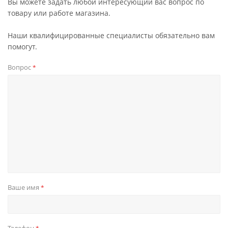
Вы можете задать любой интересующий вас вопрос по
товару или работе магазина.
Наши квалифицированные специалисты обязательно вам
помогут.
Вопрос
*
Ваше имя
*