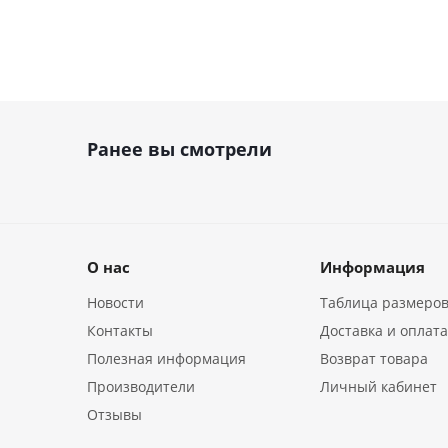
Ранее вы смотрели
О нас
Информация
Новости
Таблица размеро
Контакты
Доставка и оплат
Полезная информация
Возврат товара
Производители
Личный кабинет
Отзывы