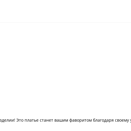
зделии! Это платье станет вашим фаворитом благодаря своему