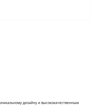
 уникальному дизайну и высококачественным