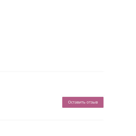
Оставить отзыв