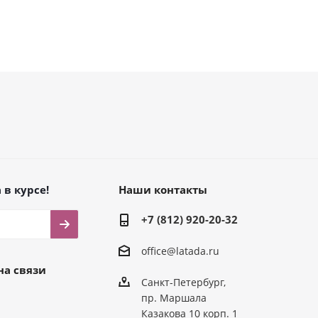
 в курсе!
Наши контакты
+7 (812) 920-20-32
office@latada.ru
на связи
Санкт-Петербург,
пр. Маршала
Казакова 10 корп. 1