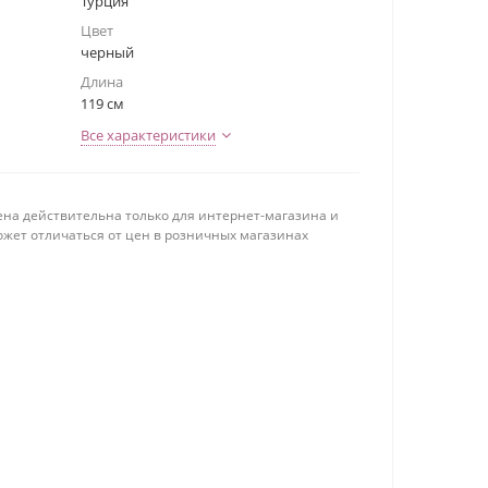
Турция
Цвет
черный
Длина
119 см
Все характеристики
ена действительна только для интернет-магазина и
ожет отличаться от цен в розничных магазинах