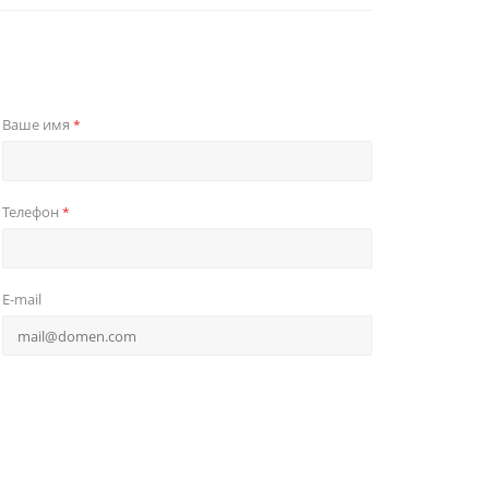
Ваше имя
*
Телефон
*
E-mail