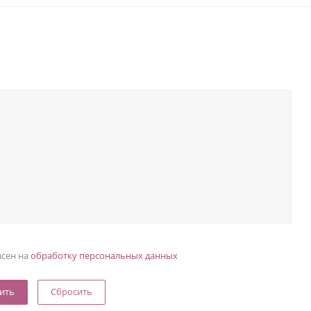
асен на
обработку персональных данных
Сбросить