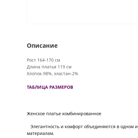
Описание
Рост 164-170 см
Длина платья 119 см
Хлопок-98%, эластан-2%
ТАБЛИЦА РАЗМЕРОВ
Женское платье комбинированное
Элегантность и комфорт объединяются в одном и
материалам.