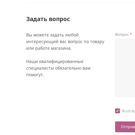
Задать вопрос
Вопрос
Вы можете задать любой
*
интересующий вас вопрос по товару
или работе магазина.
Наши квалифицированные
специалисты обязательно вам
помогут.
Я согл