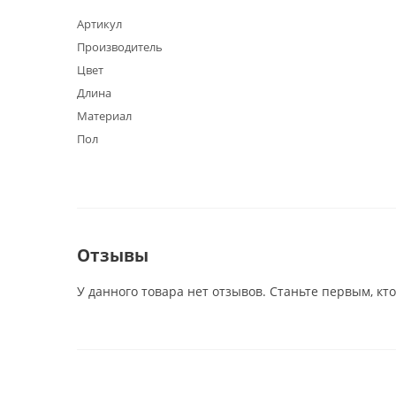
Артикул
Производитель
Цвет
Длина
Материал
Пол
Отзывы
У данного товара нет отзывов. Станьте первым, кто