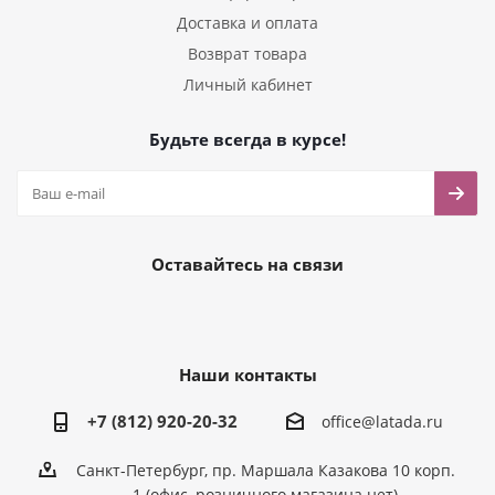
Доставка и оплата
Возврат товара
Личный кабинет
Будьте всегда в курсе!
Оставайтесь на связи
Наши контакты
+7 (812) 920-20-32
office@latada.ru
Санкт-Петербург, пр. Маршала Казакова 10 корп.
1 (офис, розничного магазина нет)