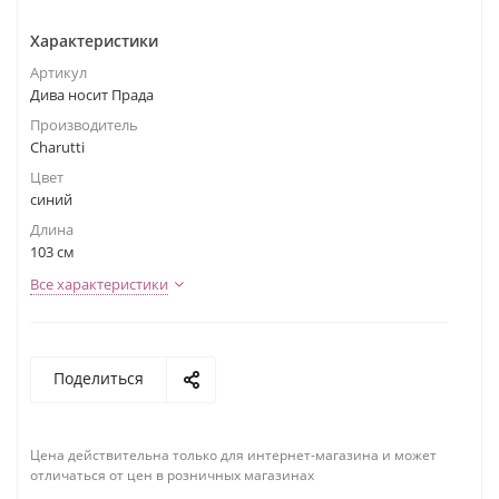
Характеристики
Артикул
Дива носит Прада
Производитель
Charutti
Цвет
синий
Длина
103 см
Все характеристики
Поделиться
Цена действительна только для интернет-магазина и может
отличаться от цен в розничных магазинах