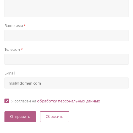
Ваше имя
*
Телефон
*
E-mail
Я согласен на
обработку персональных данных
Сбросить