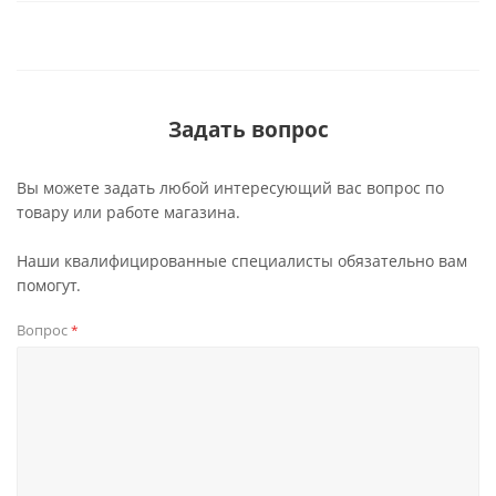
Задать вопрос
Вы можете задать любой интересующий вас вопрос по
товару или работе магазина.
Наши квалифицированные специалисты обязательно вам
помогут.
Вопрос
*