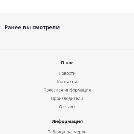
Ранее вы смотрели
О нас
Новости
Контакты
Полезная информация
Производители
Отзывы
Информация
Таблица размеров