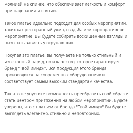
молнией на спинке, что обеспечивает легкость и комфорт
при надевании и снятии.
Такое платье идеально подходит для особых мероприятий,
таких как ресторанный ужин, свадьба или корпоративное
мероприятие. Вы будете собирать восхищенные взгляды и
вызывать зависть у окружающих.
Покупая это платье, вы получаете не только стильный и
изысканный наряд, но и качество, которое гарантирует
бренд "Твой имидж". Вся продукция этого бренда
производится на современных оборудованиях и
соответствует самым высоким стандартам качества.
Так что не упустите возможность преобразить свой образ и
стать центром притяжения на любом мероприятии. Будьте
уверены, что с платьем от бренда "Твой имидж" Вы будете
выглядеть элегантно, стильно и неповторимо.