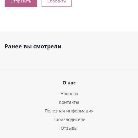
Сбросить
Ранее вы смотрели
О нас
Новости
Контакты
Полезная информация
Производители
Отзывы