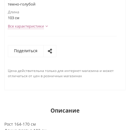
темно-голубой
Длина
103 см
Все характеристики
Поделиться
Цена действительна только для интернет-магазина и может
отличаться от цен в розничных магазинах
Описание
Рост 164-170 см