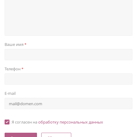
Ваше имя
*
Телефон
*
E-mail
Я согласен на
обработку персональных данных