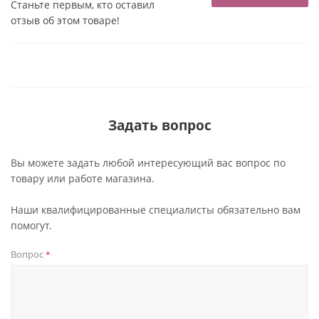
Станьте первым, кто оставил
отзыв об этом товаре!
Задать вопрос
Вы можете задать любой интересующий вас вопрос по
товару или работе магазина.
Наши квалифицированные специалисты обязательно вам
помогут.
Вопрос
*