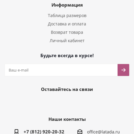
Информация
Таблица размеров
Доставка и оплата
Возврат товара
Личный кабинет
Будьте всегда в курсе!
Оставайтесь на связи
Наши контакты
+7 (812) 920-20-32
office@latada.ru