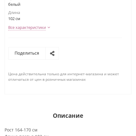
белый
Длина
102 см
Все характеристики
Поделиться
Цена действительна только для интернет-магазина и может
отличаться от цен в розничных магазинах
Описание
Рост 164-170 см