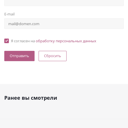
E-mail
Я согласен на
обработку персональных данных
Сбросить
Ранее вы смотрели