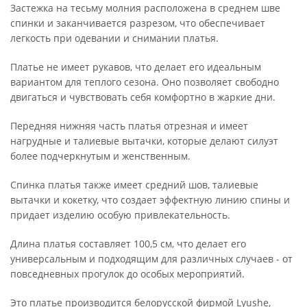
Застежка на тесьму молния расположена в среднем шве
спинки и заканчивается разрезом, что обеспечивает
легкость при одевании и снимании платья.
Платье не имеет рукавов, что делает его идеальным
вариантом для теплого сезона. Оно позволяет свободно
двигаться и чувствовать себя комфортно в жаркие дни.
Передняя нижняя часть платья отрезная и имеет
нагрудные и талиевые вытачки, которые делают силуэт
более подчеркнутым и женственным.
Спинка платья также имеет средний шов, талиевые
вытачки и кокетку, что создает эффектную линию спины и
придает изделию особую привлекательность.
Длина платья составляет 100,5 см, что делает его
универсальным и подходящим для различных случаев - от
повседневных прогулок до особых мероприятий.
Это платье производится белорусской фирмой Lyushe,