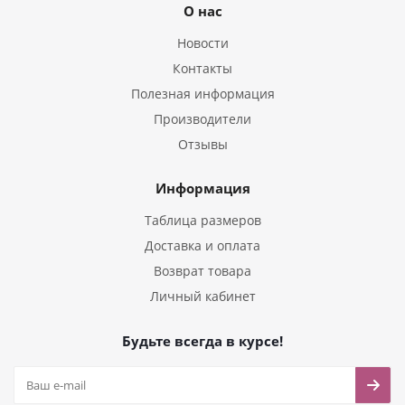
О нас
Новости
Контакты
Полезная информация
Производители
Отзывы
Информация
Таблица размеров
Доставка и оплата
Возврат товара
Личный кабинет
Будьте всегда в курсе!