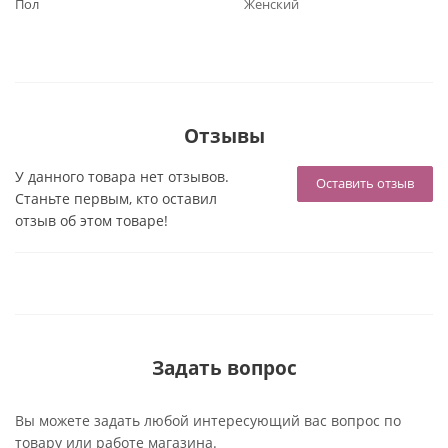
Пол
Женский
Отзывы
У данного товара нет отзывов.
Оставить отзыв
Станьте первым, кто оставил
отзыв об этом товаре!
Задать вопрос
Вы можете задать любой интересующий вас вопрос по
товару или работе магазина.