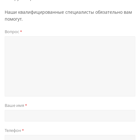
Наши квалифицированные специалисты обязательно вам
помогут.
Вопрос
*
Ваше имя
*
Телефон
*