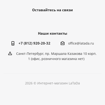
Оставайтесь на связи
Наши контакты
+7 (812) 920-20-32
office@latada.ru
Санкт-Петербург, пр. Маршала Казакова 10 корп.
1 (офис, розничного магазина нет)
2026 © Интернет-магазин LaTaDa