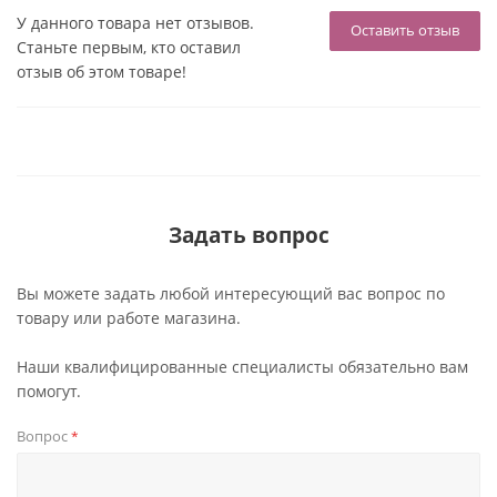
У данного товара нет отзывов.
Оставить отзыв
Станьте первым, кто оставил
отзыв об этом товаре!
Задать вопрос
Вы можете задать любой интересующий вас вопрос по
товару или работе магазина.
Наши квалифицированные специалисты обязательно вам
помогут.
Вопрос
*