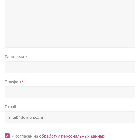
Ваше имя
*
Телефон
*
E-mail
Я согласен на
обработку персональных данных