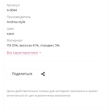
Артикул
А-0044
Производитель
Andrea style
Цвет
хаки
Материал
ПЭ 55%, вискоза 41%, спандекс 5%.
Все характеристики
Поделиться
Цена действительна только для интернет-магазина и может
отличаться от цен в розничных магазинах