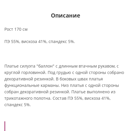
Описание
Рост 170 см
ПЭ 55%, вискоза 41%, спандекс 5%.
Платье силуэта "баллон" с длинным втачным рукавом, с
круглой горловиной. Под грудью с одной стороны собрано
декоративной резинкой. В боковых швах платья
функциональные карманы. Низ платья с одной стороны
собран декоративной резинкой. Платье выполнено из
трикотажного полотна. Состав ПЭ 55%, вискоза 41%,
спандекс 5%.