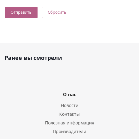
Сбросить
Ранее вы смотрели
О нас
Новости
Контакты
Полезная информация
Производители