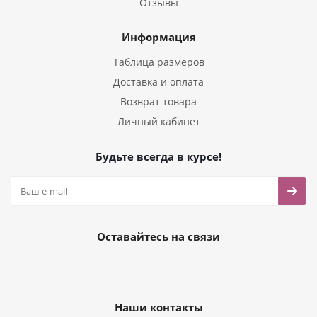
Отзывы
Информация
Таблица размеров
Доставка и оплата
Возврат товара
Личный кабинет
Будьте всегда в курсе!
Оставайтесь на связи
Наши контакты