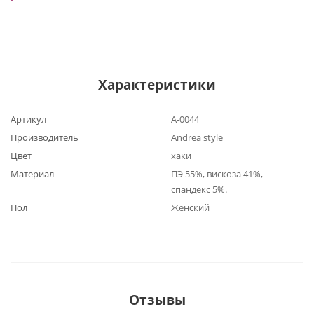
Характеристики
Артикул
А-0044
Производитель
Andrea style
Цвет
хаки
Материал
ПЭ 55%, вискоза 41%,
спандекс 5%.
Пол
Женский
Отзывы