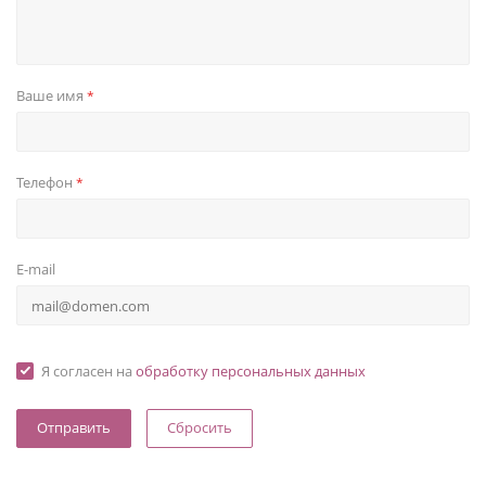
Ваше имя
*
Телефон
*
E-mail
Я согласен на
обработку персональных данных
Сбросить