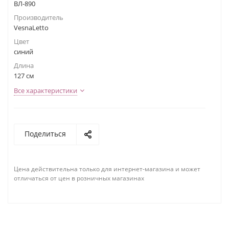
ВЛ-890
Производитель
VesnaLetto
Цвет
синий
Длина
127 см
Все характеристики
Поделиться
Цена действительна только для интернет-магазина и может
отличаться от цен в розничных магазинах