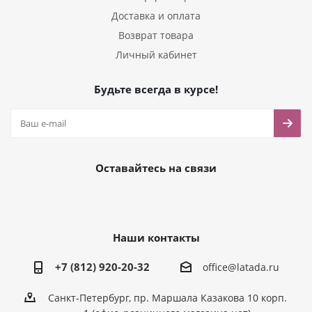
Доставка и оплата
Возврат товара
Личный кабинет
Будьте всегда в курсе!
Оставайтесь на связи
Наши контакты
+7 (812) 920-20-32
office@latada.ru
Санкт-Петербург, пр. Маршала Казакова 10 корп.