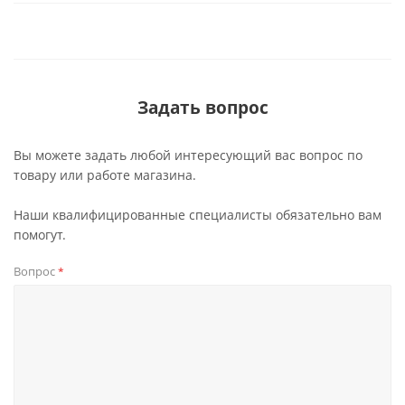
Задать вопрос
Вы можете задать любой интересующий вас вопрос по
товару или работе магазина.
Наши квалифицированные специалисты обязательно вам
помогут.
Вопрос
*