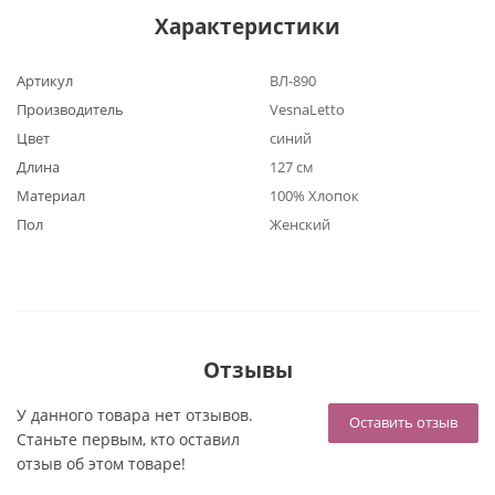
Характеристики
Артикул
ВЛ-890
Производитель
VesnaLetto
Цвет
синий
Длина
127 см
Материал
100% Хлопок
Пол
Женский
Отзывы
У данного товара нет отзывов.
Оставить отзыв
Станьте первым, кто оставил
отзыв об этом товаре!