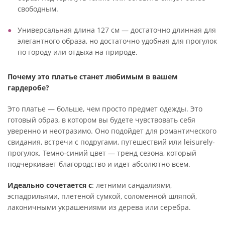
свободным.
Универсальная длина 127 см — достаточно длинная для
элегантного образа, но достаточно удобная для прогулок
по городу или отдыха на природе.
Почему это платье станет любимым в вашем
гардеробе?
Это платье — больше, чем просто предмет одежды. Это
готовый образ, в котором вы будете чувствовать себя
уверенно и неотразимо. Оно подойдет для романтического
свидания, встречи с подругами, путешествий или leisurely-
прогулок. Темно-синий цвет — тренд сезона, который
подчеркивает благородство и идет абсолютно всем.
Идеально сочетается с
: летними сандалиями,
эспадрильями, плетеной сумкой, соломенной шляпой,
лаконичными украшениями из дерева или серебра.