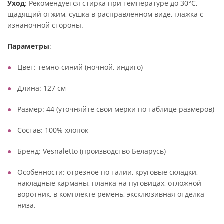
Уход
: Рекомендуется стирка при температуре до 30°C,
щадящий отжим, сушка в расправленном виде, глажка с
изнаночной стороны.
Параметры
:
Цвет: темно-синий (ночной, индиго)
Длина: 127 см
Размер: 44 (уточняйте свои мерки по таблице размеров)
Состав: 100% хлопок
Бренд: Vesnaletto (производство Беларусь)
Особенности: отрезное по талии, круговые складки,
накладные карманы, планка на пуговицах, отложной
воротник, в комплекте ремень, эксклюзивная отделка
низа.