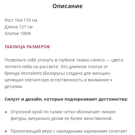
Описание
Рост 164-170 см
Длина 127 см
Хлопок 100%
ТАБЛИЦА РАЗМЕРОВ
Позвольте себе утонуть в глубине темно-синего — цвета
летнего неба на рассвете. Это длинное платье от
бренда Vesnaletto (Беларусь) создано для женщин,
ценящих элегантную естественность и внимание к
деталям.
Силуэт и дизайн, которые подчеркивают достоинства:
Отрезной крой по талии четко обозначает линию
фигуры, визуально делая ее более женственной.
Прилегающий верх с накладными карманами сочетает