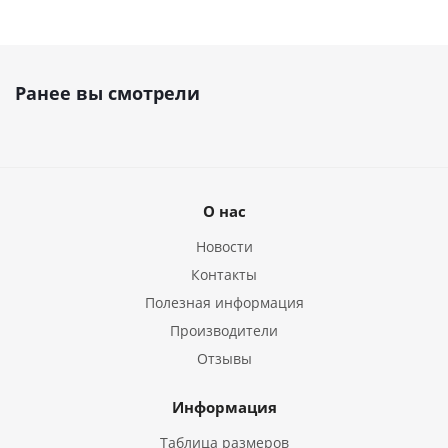
Ранее вы смотрели
О нас
Новости
Контакты
Полезная информация
Производители
Отзывы
Информация
Таблица размеров