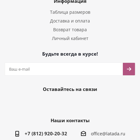
Информация
Таблица размеров
Доставка и оплата
Возврат товара
Личный кабинет
Будьте всегда в курсе!
Оставайтесь на связи
Наши контакты
+7 (812) 920-20-32
office@latada.ru