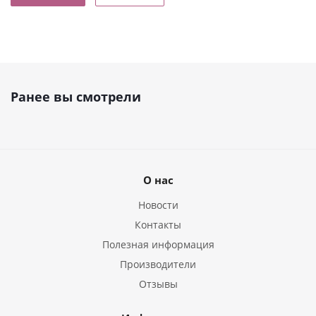
Ранее вы смотрели
О нас
Новости
Контакты
Полезная информация
Производители
Отзывы