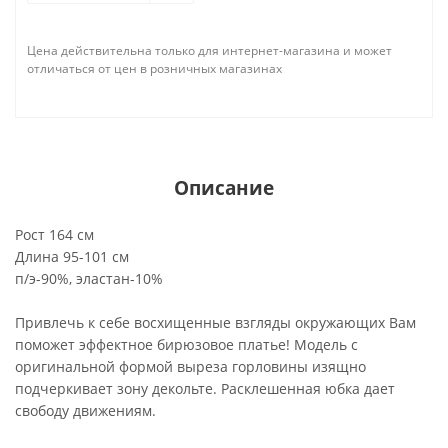
Цена действительна только для интернет-магазина и может
отличаться от цен в розничных магазинах
Описание
Рост 164 см
Длина 95-101 см
п/э-90%, эластан-10%
Привлечь к себе восхищенные взгляды окружающих Вам
поможет эффектное бирюзовое платье! Модель с
оригинальной формой выреза горловины изящно
подчеркивает зону декольте. Расклешенная юбка дает
свободу движениям.