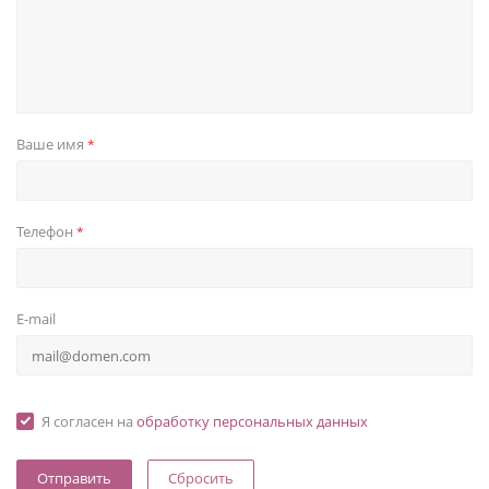
Ваше имя
*
Телефон
*
E-mail
Я согласен на
обработку персональных данных
Сбросить