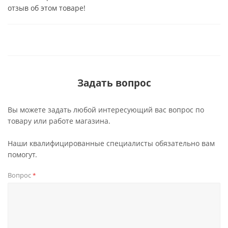
отзыв об этом товаре!
Задать вопрос
Вы можете задать любой интересующий вас вопрос по
товару или работе магазина.
Наши квалифицированные специалисты обязательно вам
помогут.
Вопрос
*