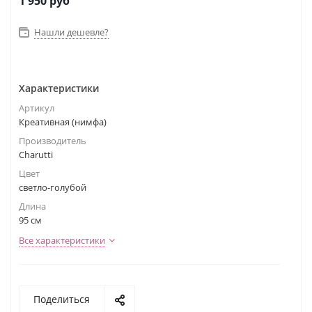
1 950
руб
Нашли дешевле?
Характеристики
Артикул
Креативная (нимфа)
Производитель
Charutti
Цвет
светло-голубой
Длина
95 см
Все характеристики
Поделиться