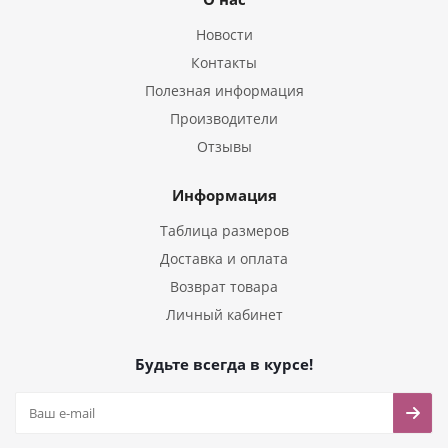
Новости
Контакты
Полезная информация
Производители
Отзывы
Информация
Таблица размеров
Доставка и оплата
Возврат товара
Личный кабинет
Будьте всегда в курсе!