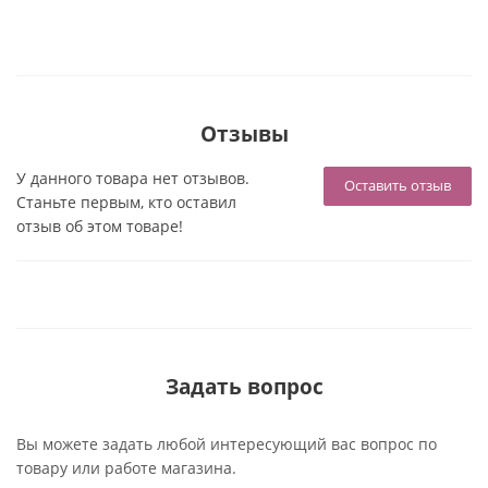
Отзывы
У данного товара нет отзывов.
Оставить отзыв
Станьте первым, кто оставил
отзыв об этом товаре!
Задать вопрос
Вы можете задать любой интересующий вас вопрос по
товару или работе магазина.