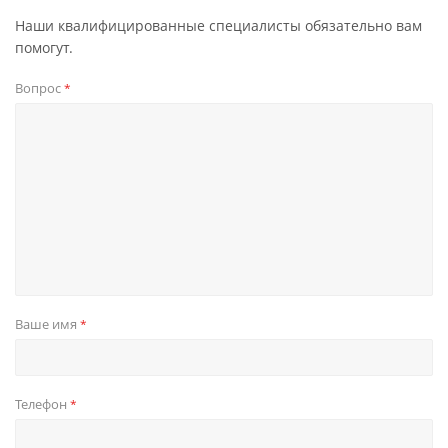
Наши квалифицированные специалисты обязательно вам
помогут.
Вопрос
*
Ваше имя
*
Телефон
*