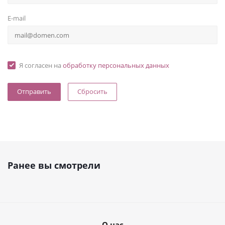
E-mail
Я согласен на
обработку персональных данных
Сбросить
Ранее вы смотрели
О нас