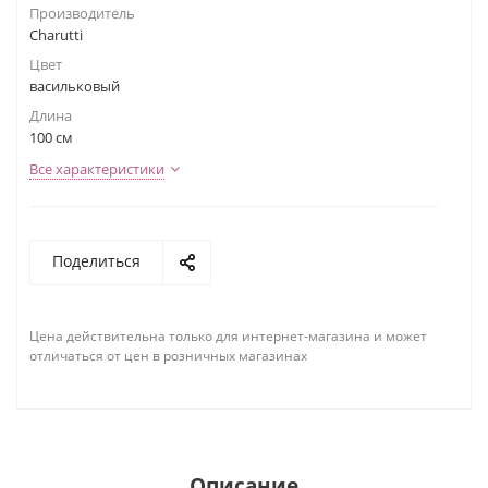
Производитель
Charutti
Цвет
васильковый
Длина
100 см
Все характеристики
Поделиться
Цена действительна только для интернет-магазина и может
отличаться от цен в розничных магазинах
Описание