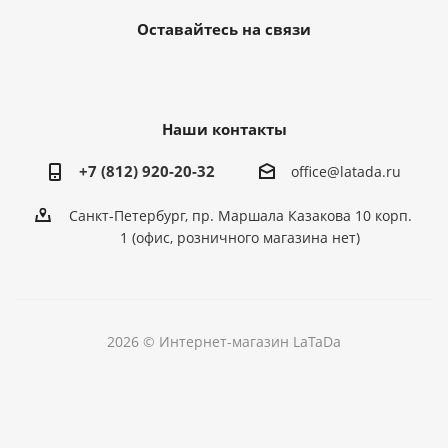
Оставайтесь на связи
Наши контакты
+7 (812) 920-20-32
office@latada.ru
Санкт-Петербург, пр. Маршала Казакова 10 корп.
1 (офис, розничного магазина нет)
2026 © Интернет-магазин LaTaDa