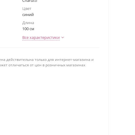
Charutti
Цвет
синий
Длина
100 см
Все характеристики
ена действительна только для интернет-магазина и
ожет отличаться от цен в розничных магазинах