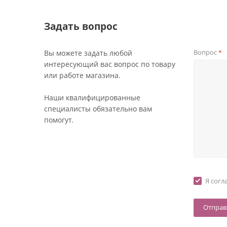
Задать вопрос
Вопрос
Вы можете задать любой
*
интересующий вас вопрос по товару
или работе магазина.
Наши квалифицированные
специалисты обязательно вам
помогут.
Я согл