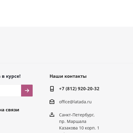
 в курсе!
Наши контакты
+7 (812) 920-20-32
office@latada.ru
на связи
Санкт-Петербург,
пр. Маршала
Казакова 10 корп. 1