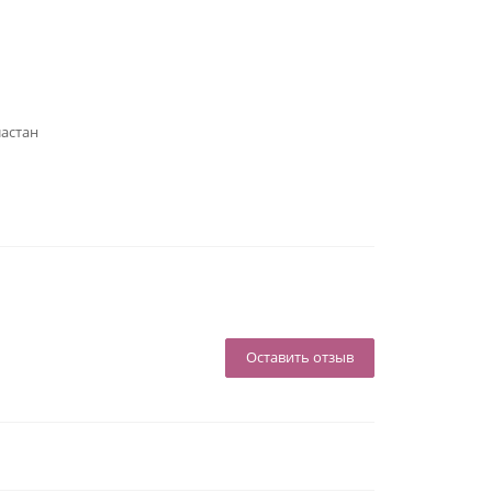
ластан
Оставить отзыв