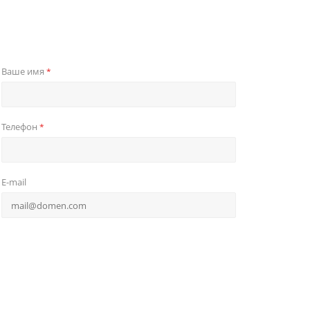
Ваше имя
*
Телефон
*
E-mail