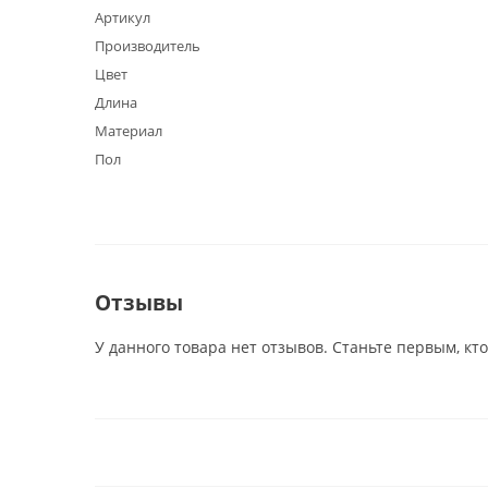
Артикул
Производитель
Цвет
Длина
Материал
Пол
Отзывы
У данного товара нет отзывов. Станьте первым, кто