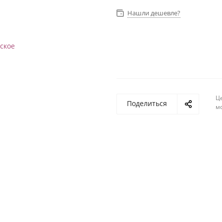
Нашли дешевле?
Ц
Поделиться
м