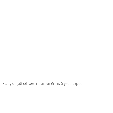
ст чарующий объем, приглушённый узор скроет