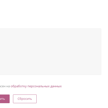
асен на
обработку персональных данных
Сбросить