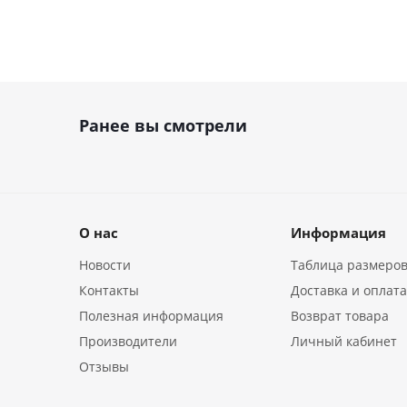
Ранее вы смотрели
О нас
Информация
Новости
Таблица размеро
Контакты
Доставка и оплат
Полезная информация
Возврат товара
Производители
Личный кабинет
Отзывы