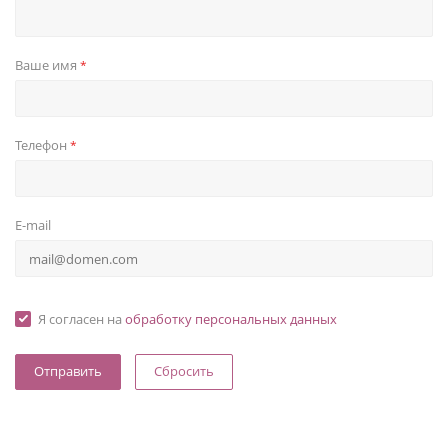
Ваше имя
*
Телефон
*
E-mail
Я согласен на
обработку персональных данных
Сбросить