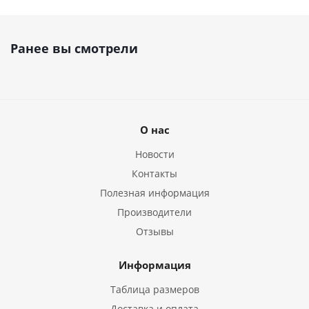
Ранее вы смотрели
О нас
Новости
Контакты
Полезная информация
Производители
Отзывы
Информация
Таблица размеров
Доставка и оплата