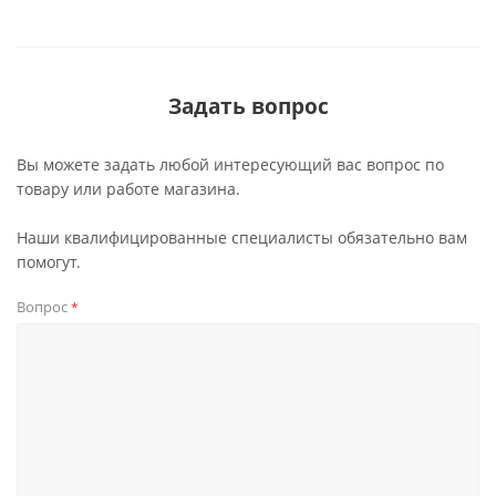
Задать вопрос
Вы можете задать любой интересующий вас вопрос по
товару или работе магазина.
Наши квалифицированные специалисты обязательно вам
помогут.
Вопрос
*