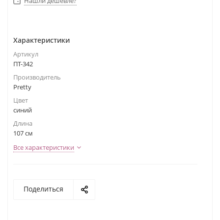
Нашли дешевле?
Характеристики
Артикул
ПТ-342
Производитель
Pretty
Цвет
синий
Длина
107 см
Все характеристики
Поделиться