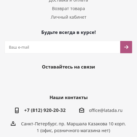
Возврат товара
Личный кабинет
Будьте всегда в курсе!
Оставайтесь на связи
Наши контакты
+7 (812) 920-20-32
office@latada.ru
Санкт-Петербург, пр. Маршала Казакова 10 корп.
1 (офис, розничного магазина нет)