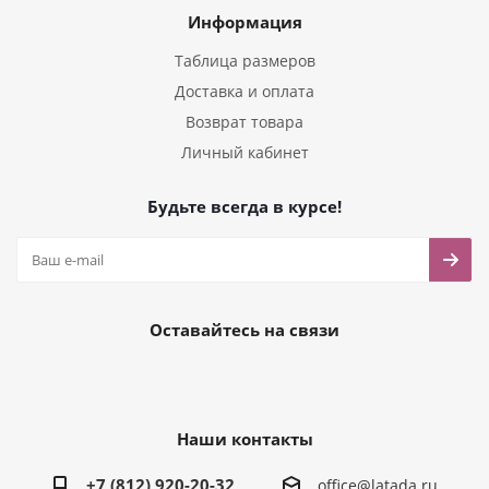
Информация
Таблица размеров
Доставка и оплата
Возврат товара
Личный кабинет
Будьте всегда в курсе!
Оставайтесь на связи
Наши контакты
+7 (812) 920-20-32
office@latada.ru