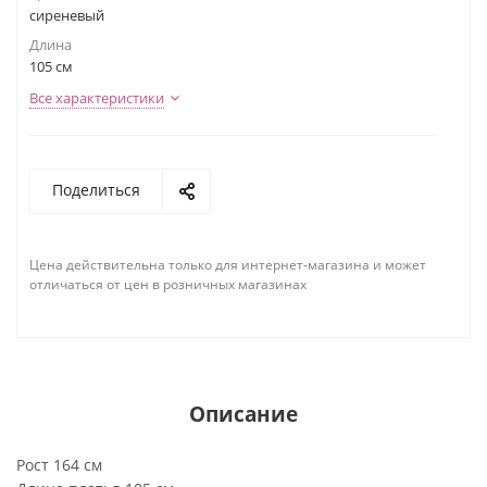
сиреневый
Длина
105 см
Все характеристики
Поделиться
Цена действительна только для интернет-магазина и может
отличаться от цен в розничных магазинах
Описание
Рост 164 см