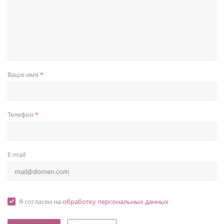
Ваше имя
*
Телефон
*
E-mail
Я согласен на
обработку персональных данных