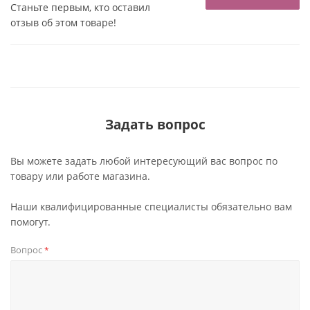
Станьте первым, кто оставил
отзыв об этом товаре!
Задать вопрос
Вы можете задать любой интересующий вас вопрос по
товару или работе магазина.
Наши квалифицированные специалисты обязательно вам
помогут.
Вопрос
*