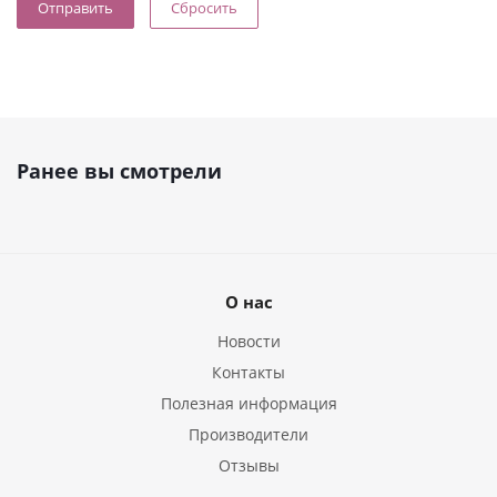
Сбросить
Ранее вы смотрели
О нас
Новости
Контакты
Полезная информация
Производители
Отзывы