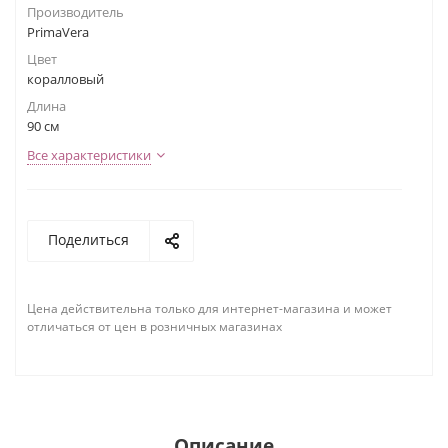
Производитель
PrimaVera
Цвет
коралловый
Длина
90 см
Все характеристики
Поделиться
Цена действительна только для интернет-магазина и может
отличаться от цен в розничных магазинах
Описание