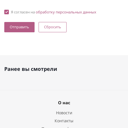
Я согласен на
обработку персональных данных
Сбросить
Ранее вы смотрели
О нас
Новости
Контакты