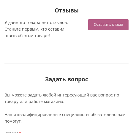
Отзывы
У данного товара нет отзывов.
Оставить отзыв
Станьте первым, кто оставил
отзыв об этом товаре!
Задать вопрос
Вы можете задать любой интересующий вас вопрос по
товару или работе магазина.
Наши квалифицированные специалисты обязательно вам
помогут.