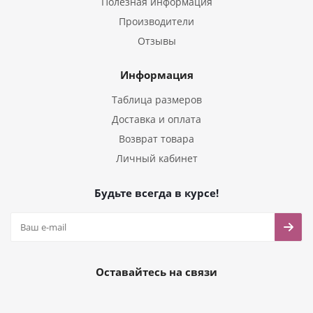
Полезная информация
Производители
Отзывы
Информация
Таблица размеров
Доставка и оплата
Возврат товара
Личный кабинет
Будьте всегда в курсе!
Оставайтесь на связи