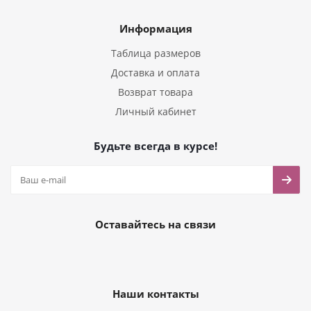
Информация
Таблица размеров
Доставка и оплата
Возврат товара
Личный кабинет
Будьте всегда в курсе!
Оставайтесь на связи
Наши контакты