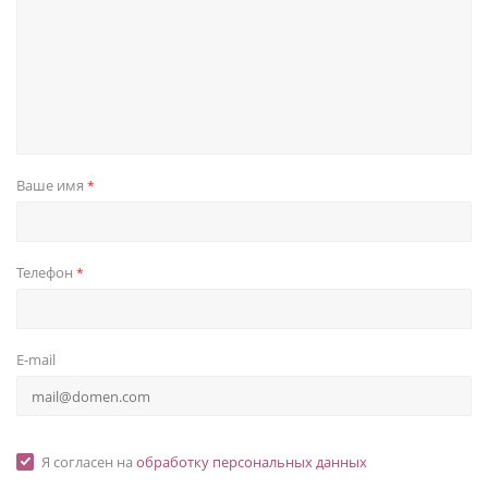
Ваше имя
*
Телефон
*
E-mail
Я согласен на
обработку персональных данных