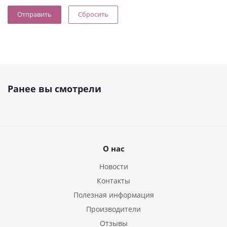
Сбросить
Ранее вы смотрели
О нас
Новости
Контакты
Полезная информация
Производители
Отзывы