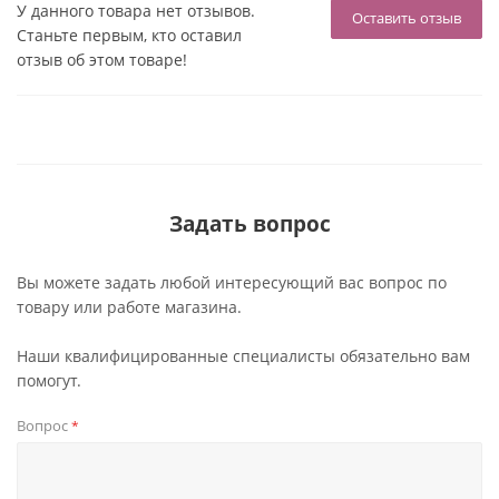
У данного товара нет отзывов.
Оставить отзыв
Станьте первым, кто оставил
отзыв об этом товаре!
Задать вопрос
Вы можете задать любой интересующий вас вопрос по
товару или работе магазина.
Наши квалифицированные специалисты обязательно вам
помогут.
Вопрос
*