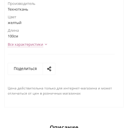
Производитель
Техноткань
Цвет
желтый
Длина
100см
Все характеристики
Поделиться
Цена действительна только для интернет-магазина и может
отличаться от цен в розничных магазинах
Описание