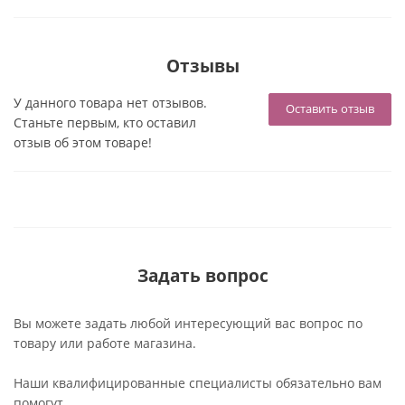
Отзывы
У данного товара нет отзывов.
Оставить отзыв
Станьте первым, кто оставил
отзыв об этом товаре!
Задать вопрос
Вы можете задать любой интересующий вас вопрос по
товару или работе магазина.
Наши квалифицированные специалисты обязательно вам
помогут.