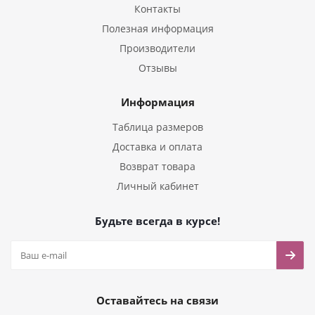
Контакты
Полезная информация
Производители
Отзывы
Информация
Таблица размеров
Доставка и оплата
Возврат товара
Личный кабинет
Будьте всегда в курсе!
Оставайтесь на связи