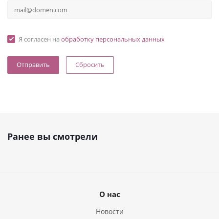
Я согласен на
обработку персональных данных
Сбросить
Ранее вы смотрели
О нас
Новости