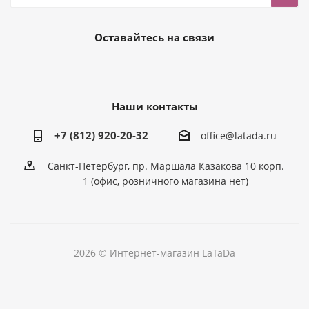
Оставайтесь на связи
Наши контакты
+7 (812) 920-20-32
office@latada.ru
Санкт-Петербург, пр. Маршала Казакова 10 корп.
1 (офис, розничного магазина нет)
2026 © Интернет-магазин LaTaDa