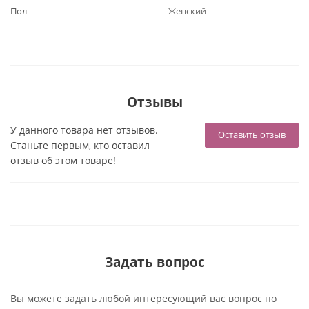
Пол
Женский
Отзывы
У данного товара нет отзывов.
Оставить отзыв
Станьте первым, кто оставил
отзыв об этом товаре!
Задать вопрос
Вы можете задать любой интересующий вас вопрос по