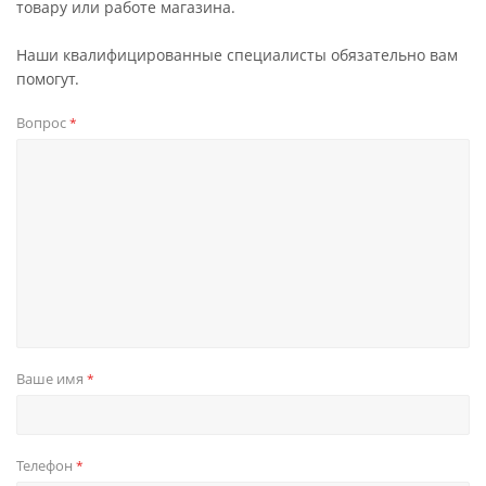
товару или работе магазина.
Наши квалифицированные специалисты обязательно вам
помогут.
Вопрос
*
Ваше имя
*
Телефон
*