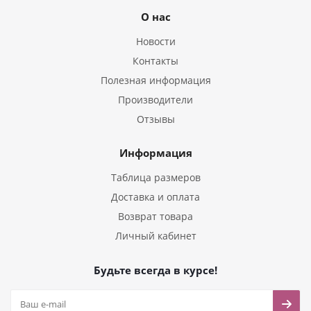
О нас
Новости
Контакты
Полезная информация
Производители
Отзывы
Информация
Таблица размеров
Доставка и оплата
Возврат товара
Личный кабинет
Будьте всегда в курсе!