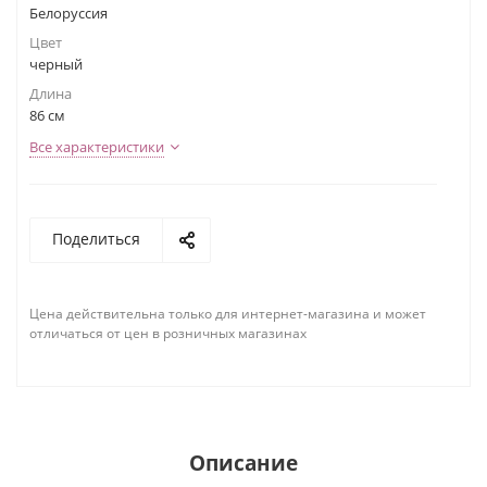
Белоруссия
Цвет
черный
Длина
86 см
Все характеристики
Поделиться
Цена действительна только для интернет-магазина и может
отличаться от цен в розничных магазинах
Описание