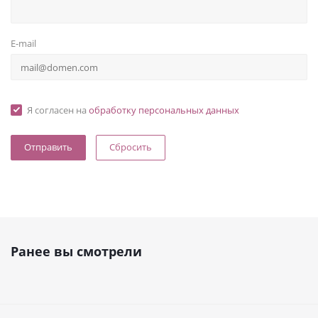
E-mail
Я согласен на
обработку персональных данных
Сбросить
Ранее вы смотрели