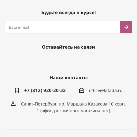
Будьте всегда в курсе!
Оставайтесь на связи
Наши контакты
+7 (812) 920-20-32
office@latada.ru
Санкт-Петербург, пр. Маршала Казакова 10 корп.
1 (офис, розничного магазина нет)