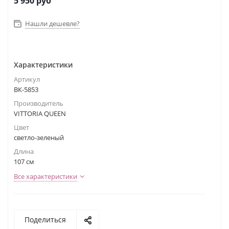
5 950
руб
Нашли дешевле?
Характеристики
Артикул
ВК-5853
Производитель
VITTORIA QUEEN
Цвет
светло-зеленый
Длина
107 см
Все характеристики
Поделиться