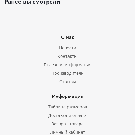
Ранее вы смотрели
О нас
Новости
Контакты
Полезная информация
Производители
Отзывы
Информация
Таблица размеров
Доставка и оплата
Возврат товара
Личный кабинет