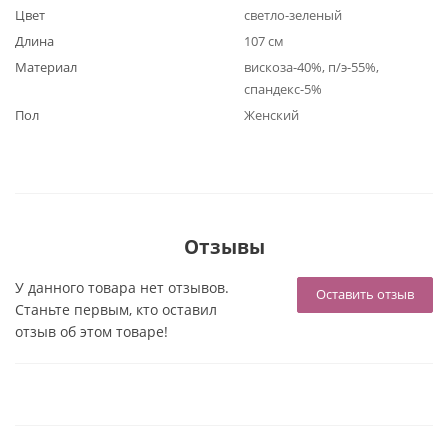
Цвет
светло-зеленый
Длина
107 см
Материал
вискоза-40%, п/э-55%,
спандекс-5%
Пол
Женский
Отзывы
У данного товара нет отзывов.
Оставить отзыв
Станьте первым, кто оставил
отзыв об этом товаре!