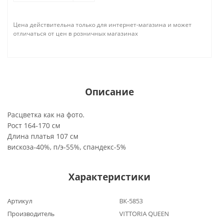
Цена действительна только для интернет-магазина и может
отличаться от цен в розничных магазинах
Описание
Расцветка как на фото.
Рост 164-170 см
Длина платья 107 см
вискоза-40%, п/э-55%, спандекс-5%
Характеристики
Артикул
ВК-5853
Производитель
VITTORIA QUEEN