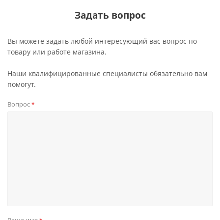
Задать вопрос
Вы можете задать любой интересующий вас вопрос по
товару или работе магазина.
Наши квалифицированные специалисты обязательно вам
помогут.
Вопрос
*