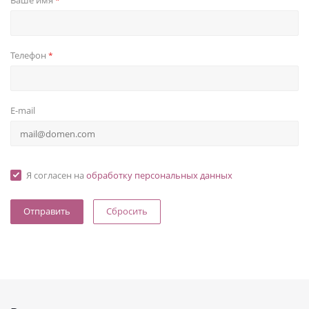
Ваше имя
*
Телефон
*
E-mail
Я согласен на
обработку персональных данных
Сбросить