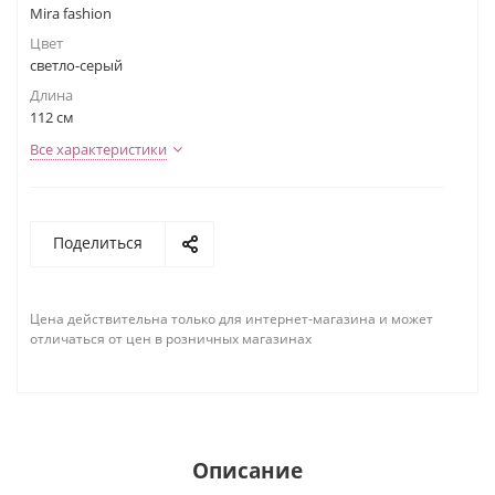
Mira fashion
Цвет
светло-серый
Длина
112 см
Все характеристики
Поделиться
Цена действительна только для интернет-магазина и может
отличаться от цен в розничных магазинах
Описание