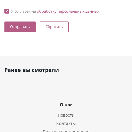
Я согласен на
обработку персональных данных
Сбросить
Ранее вы смотрели
О нас
Новости
Контакты
Полезная информация