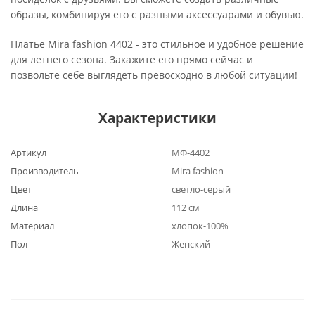
образы, комбинируя его с разными аксессуарами и обувью.
Платье Mira fashion 4402 - это стильное и удобное решение
для летнего сезона. Закажите его прямо сейчас и
позвольте себе выглядеть превосходно в любой ситуации!
Характеристики
Артикул
МФ-4402
Производитель
Mira fashion
Цвет
светло-серый
Длина
112 см
Материал
хлопок-100%
Пол
Женский