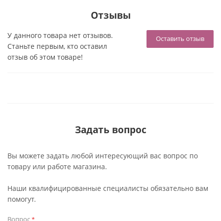
Отзывы
У данного товара нет отзывов.
Оставить отзыв
Станьте первым, кто оставил
отзыв об этом товаре!
Задать вопрос
Вы можете задать любой интересующий вас вопрос по
товару или работе магазина.
Наши квалифицированные специалисты обязательно вам
помогут.
Вопрос
*