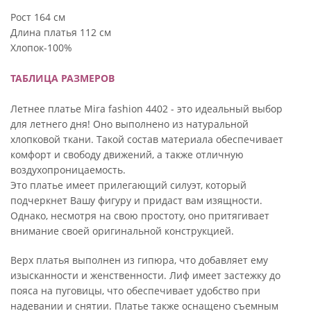
Рост 164 см
Длина платья 112 см
Хлопок-100%
ТАБЛИЦА РАЗМЕРОВ
Летнее платье Mira fashion 4402 - это идеальный выбор
для летнего дня! Оно выполнено из натуральной
хлопковой ткани. Такой состав материала обеспечивает
комфорт и свободу движений, а также отличную
воздухопроницаемость.
Это платье имеет прилегающий силуэт, который
подчеркнет Вашу фигуру и придаст вам изящности.
Однако, несмотря на свою простоту, оно притягивает
внимание своей оригинальной конструкцией.
Верх платья выполнен из гипюра, что добавляет ему
изысканности и женственности. Лиф имеет застежку до
пояса на пуговицы, что обеспечивает удобство при
надевании и снятии. Платье также оснащено съемным