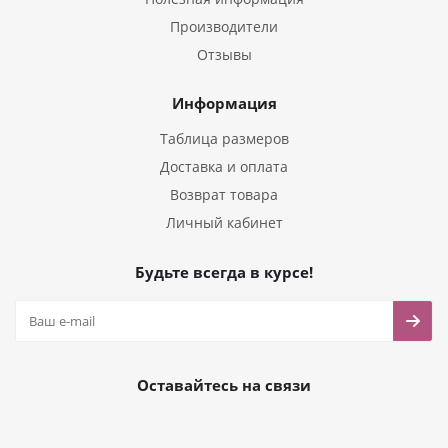
Производители
Отзывы
Информация
Таблица размеров
Доставка и оплата
Возврат товара
Личный кабинет
Будьте всегда в курсе!
Оставайтесь на связи