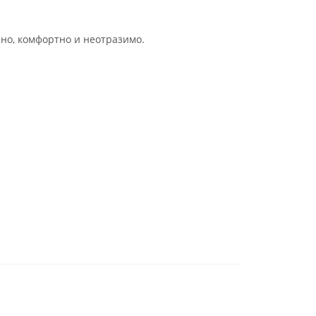
нно, комфортно и неотразимо.