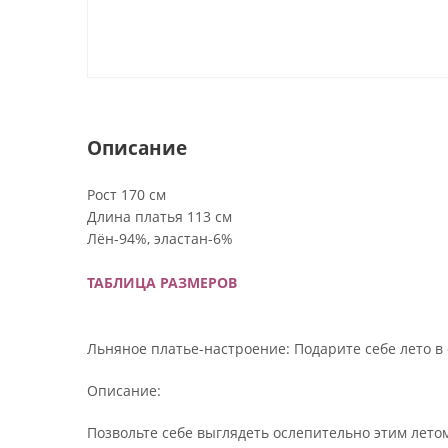
Описание
Рост 170 см
Длина платья 113 см
Лён-94%, эластан-6%
ТАБЛИЦА РАЗМЕРОВ
Льняное платье-настроение: Подарите себе лето в
Описание:
Позвольте себе выглядеть ослепительно этим летом!