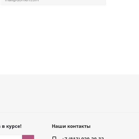
 в курсе!
Наши контакты