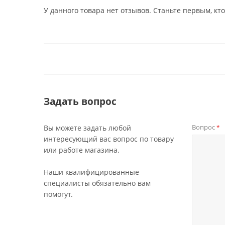
У данного товара нет отзывов. Станьте первым, кто
Задать вопрос
Вопрос
Вы можете задать любой
*
интересующий вас вопрос по товару
или работе магазина.
Наши квалифицированные
специалисты обязательно вам
помогут.