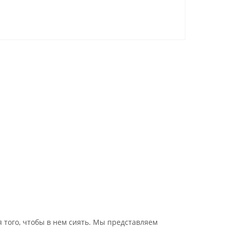
ля того, чтобы в нем сиять. Мы представляем