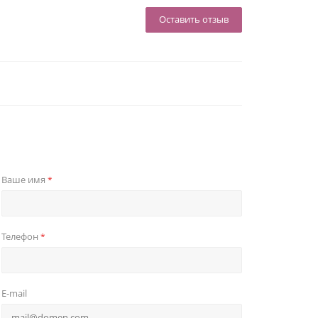
Оставить отзыв
Ваше имя
*
Телефон
*
E-mail