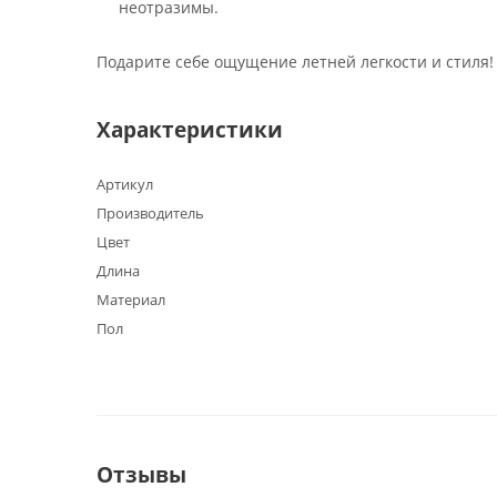
неотразимы.
Подарите себе ощущение летней легкости и стиля! 
Характеристики
Артикул
Производитель
Цвет
Длина
Материал
Пол
Отзывы