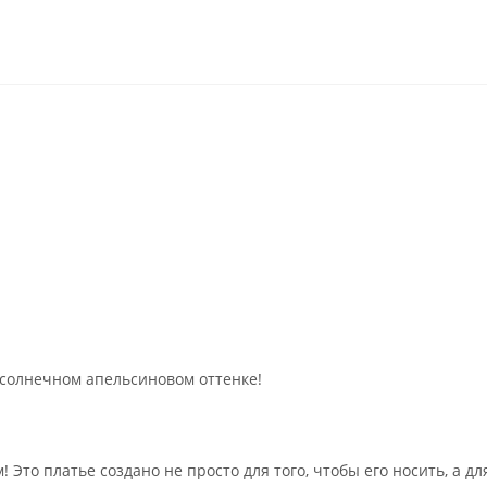
 солнечном апельсиновом оттенке!
 Это платье создано не просто для того, чтобы его носить, а д