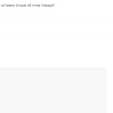
 оставил отзыв об этом товаре!