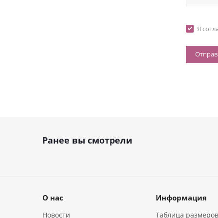
Я согл
Ранее вы смотрели
О нас
Информация
Новости
Таблица размеро