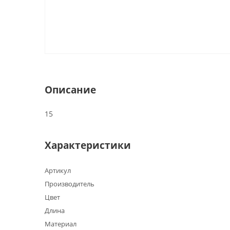
Описание
15
Характеристики
Артикул
Производитель
Цвет
Длина
Материал