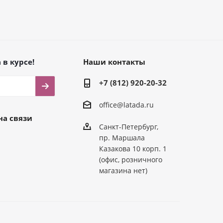
 в курсе!
Наши контакты
+7 (812) 920-20-32
office@latada.ru
на связи
Санкт-Петербург,
пр. Маршала
Казакова 10 корп. 1
(офис, розничного
магазина нет)