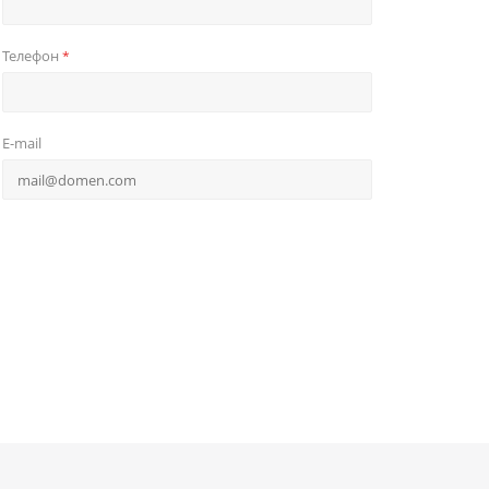
Телефон
*
E-mail