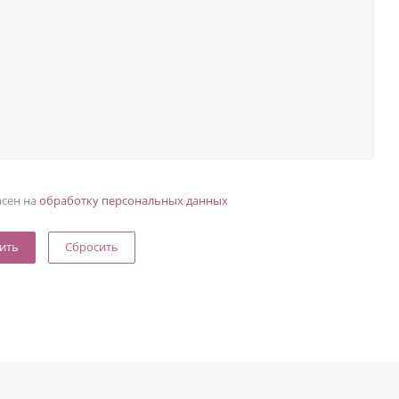
асен на
обработку персональных данных
Сбросить