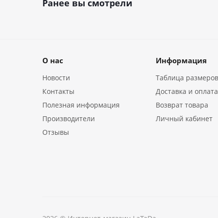
Ранее вы смотрели
О нас
Информация
Новости
Таблица размеро
Контакты
Доставка и оплат
Полезная информация
Возврат товара
Производители
Личный кабинет
Отзывы