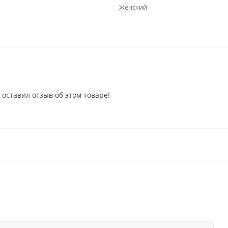
Женский
 оставил отзыв об этом товаре!