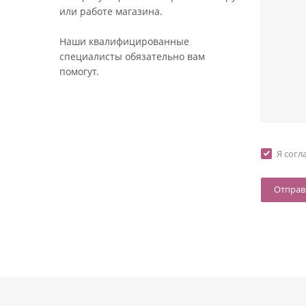
или работе магазина.
Наши квалифицированные
специалисты обязательно вам
помогут.
Я согл