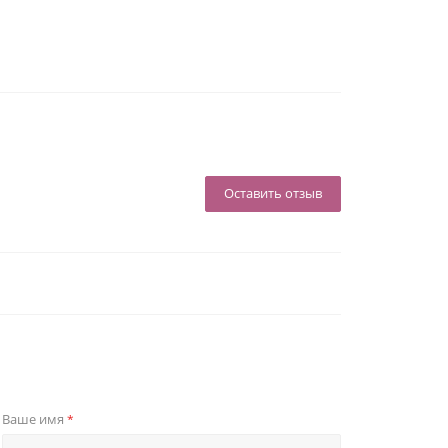
Оставить отзыв
Ваше имя
*