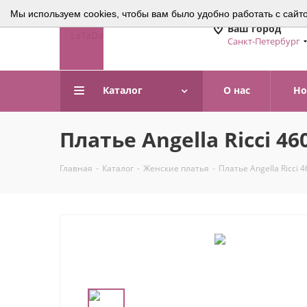
Мы используем cookies, чтобы вам было удобно работать с сайт
Ваш город
Санкт-Петербург
Каталог
О нас
Но
Платье Angella Ricci 46
Главная
-
Каталог
-
Женские платья
-
Платье Angella Ricci 4