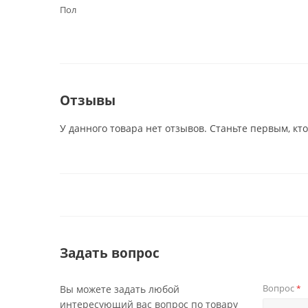
Пол
Отзывы
У данного товара нет отзывов. Станьте первым, кто
Задать вопрос
Вопрос
Вы можете задать любой
*
интересующий вас вопрос по товару