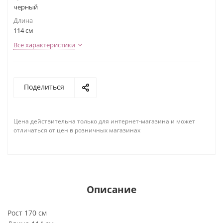
черный
Длина
114 см
Все характеристики
Поделиться
Цена действительна только для интернет-магазина и может
отличаться от цен в розничных магазинах
Описание
Рост 170 см