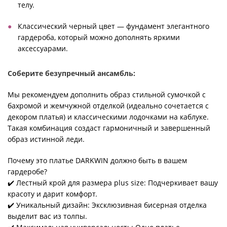
телу.
Классический черный цвет — фундамент элегантного
гардероба, который можно дополнять яркими
аксессуарами.
Соберите безупречный ансамбль:
Мы рекомендуем дополнить образ стильной сумочкой с
бахромой и жемчужной отделкой (идеально сочетается с
декором платья) и классическими лодочками на каблуке.
Такая комбинация создаст гармоничный и завершенный
образ истинной леди.
Почему это платье DARKWIN должно быть в вашем
гардеробе?
✔️ Лестный крой для размера plus size: Подчеркивает вашу
красоту и дарит комфорт.
✔️ Уникальный дизайн: Эксклюзивная бисерная отделка
выделит вас из толпы.