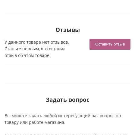
Отзывы
У данного товара нет отзывов.
Оставить отзыв
Станьте первым, кто оставил
отзыв об этом товаре!
Задать вопрос
Вы можете задать любой интересующий вас вопрос по
товару или работе магазина.