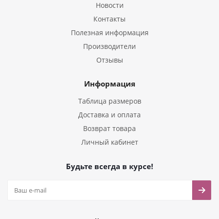
Новости
Контакты
Полезная информация
Производители
Отзывы
Информация
Таблица размеров
Доставка и оплата
Возврат товара
Личный кабинет
Будьте всегда в курсе!