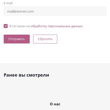
E-mail
Я согласен на
обработку персональных данных
Сбросить
Ранее вы смотрели
О нас