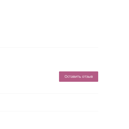
Оставить отзыв