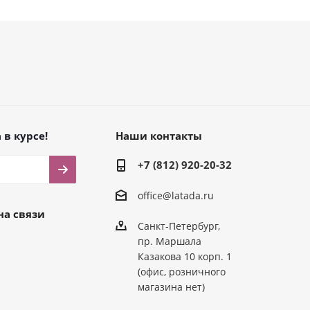
 в курсе!
Наши контакты
+7 (812) 920-20-32
office@latada.ru
на связи
Санкт-Петербург,
пр. Маршала
Казакова 10 корп. 1
(офис, розничного
магазина нет)