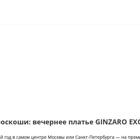
роскоши: вечернее платье GINZARO EX
вый год в самом центре Москвы или Санкт-Петербурга — на прем