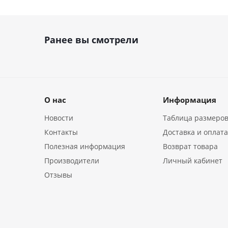
Ранее вы смотрели
О нас
Информация
Новости
Таблица размеро
Контакты
Доставка и оплат
Полезная информация
Возврат товара
Производители
Личный кабинет
Отзывы