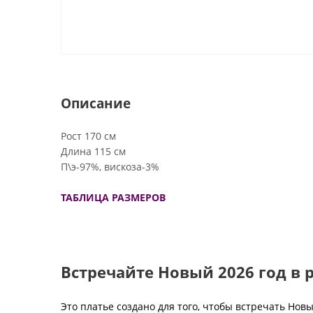
Описание
Рост 170 см
Длина 115 см
П\э-97%, вискоза-3%
ТАБЛИЦА РАЗМЕРОВ
Встречайте Новый 2026 год в 
Это платье создано для того, чтобы встречать Но