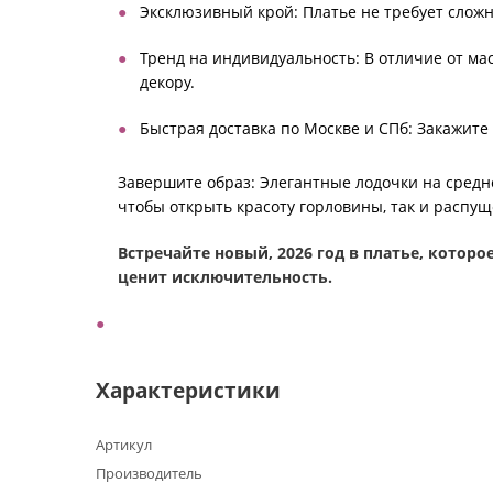
Эксклюзивный крой: Платье не требует сложн
Тренд на индивидуальность: В отличие от ма
декору.
Быстрая доставка по Москве и СПб: Закажите 
Завершите образ: Элегантные лодочки на средне
чтобы открыть красоту горловины, так и распу
Встречайте новый, 2026 год в платье, которо
ценит исключительность.
Характеристики
Артикул
Производитель