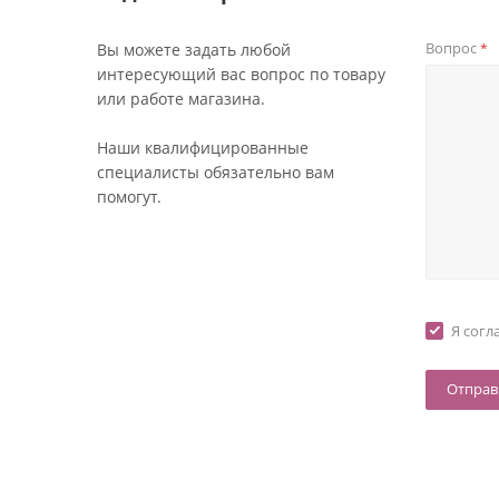
Вопрос
Вы можете задать любой
*
интересующий вас вопрос по товару
или работе магазина.
Наши квалифицированные
специалисты обязательно вам
помогут.
Я согл