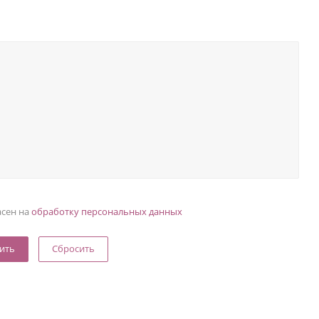
асен на
обработку персональных данных
Сбросить