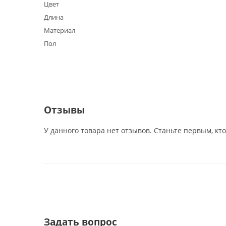
Цвет
Длина
Материал
Пол
Отзывы
У данного товара нет отзывов. Станьте первым, кто
Задать вопрос