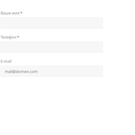
Ваше имя
*
Телефон
*
E-mail