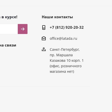
 в курсе!
Наши контакты
+7 (812) 920-20-32
office@latada.ru
на связи
Санкт-Петербург,
пр. Маршала
Казакова 10 корп. 1
(офис, розничного
магазина нет)