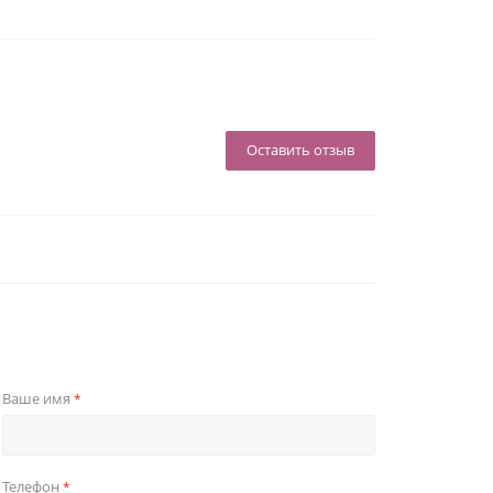
Оставить отзыв
Ваше имя
*
Телефон
*