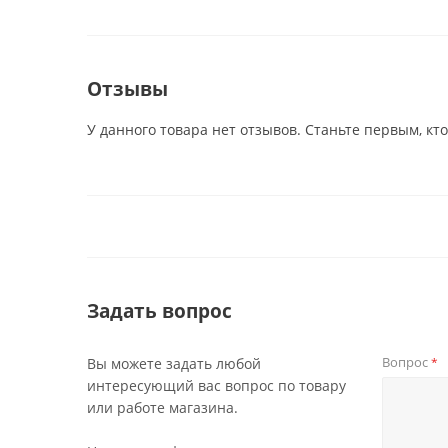
Отзывы
У данного товара нет отзывов. Станьте первым, кто
Задать вопрос
Вопрос
Вы можете задать любой
*
интересующий вас вопрос по товару
или работе магазина.