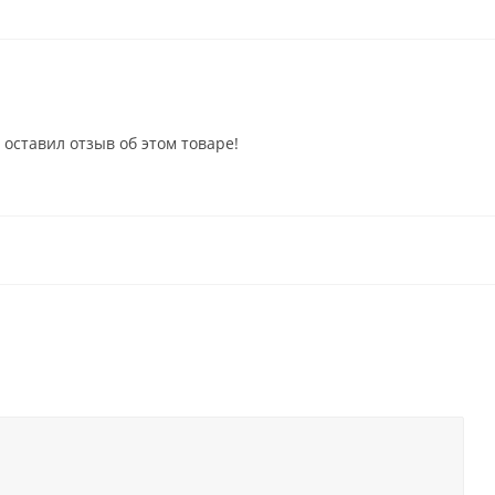
 оставил отзыв об этом товаре!