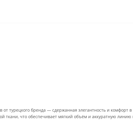
в от турецкого бренда — сдержанная элегантность и комфорт в
ной ткани, что обеспечивает мягкий объём и аккуратную линию