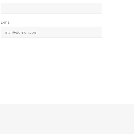
E-mail