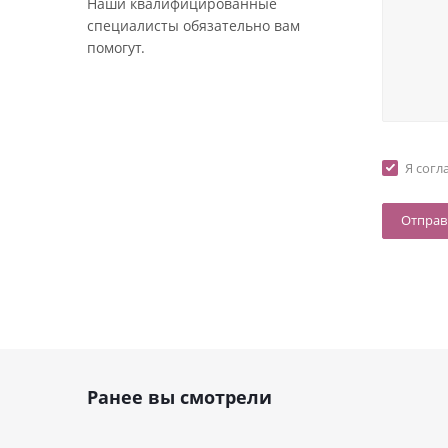
Наши квалифицированные
специалисты обязательно вам
помогут.
Я согл
Ранее вы смотрели