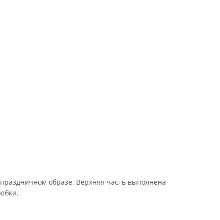
 праздничном образе. Верхняя часть выполнена
 юбки.