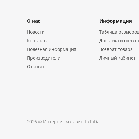
О нас
Информация
Новости
Таблица размеро
Контакты
Доставка и оплат
Полезная информация
Возврат товара
Производители
Личный кабинет
Отзывы
2026 © Интернет-магазин LaTaDa