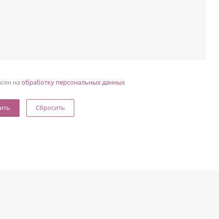
асен на
обработку персональных данных
Сбросить