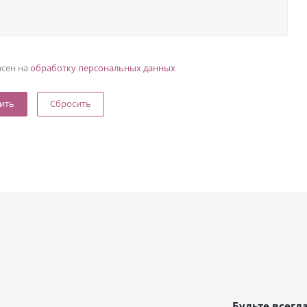
асен на
обработку персональных данных
Сбросить
Будьте всегда