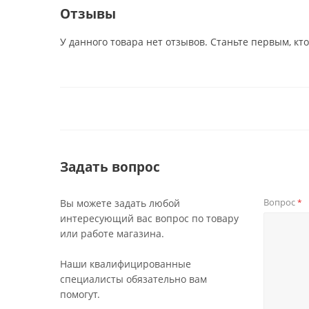
Отзывы
У данного товара нет отзывов. Станьте первым, кто
Задать вопрос
Вопрос
Вы можете задать любой
*
интересующий вас вопрос по товару
или работе магазина.
Наши квалифицированные
специалисты обязательно вам
помогут.