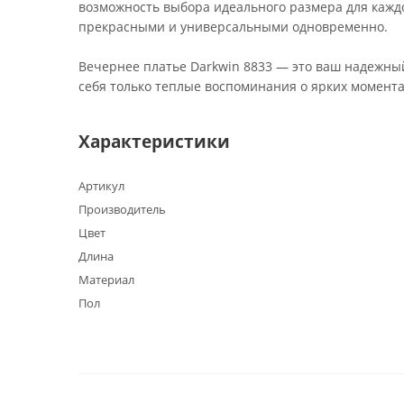
возможность выбора идеального размера для каждой
прекрасными и универсальными одновременно.
Вечернее платье Darkwin 8833 — это ваш надежный
себя только теплые воспоминания о ярких момента
Характеристики
Артикул
Производитель
Цвет
Длина
Материал
Пол