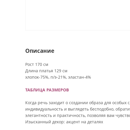
Описание
Рост 170 см
Длина платья 129 см
хлопок-75%, п/э-21%, эластан-4%
ТАБЛИЦА РАЗМЕРОВ
Когда речь заходит о создании образа для особых
индивидуальность и выглядеть бесподобно, обратит
элегантность и практичность, позволяя вам чувст
Изысканный декор: акцент на деталях