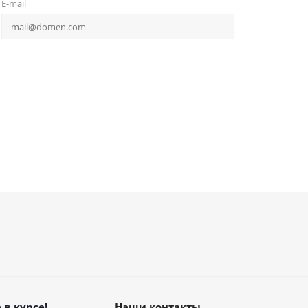
E-mail
 в курсе!
Наши контакты