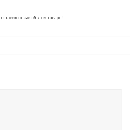
 оставил отзыв об этом товаре!