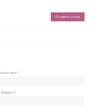
Оставить отзыв
Ваше имя
*
Телефон
*