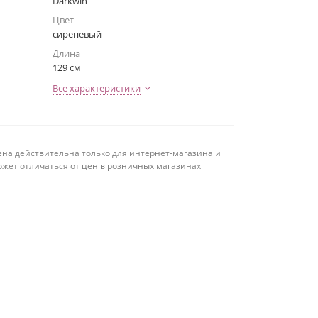
Darkwin
Цвет
сиреневый
Длина
129 см
Все характеристики
ена действительна только для интернет-магазина и
ожет отличаться от цен в розничных магазинах