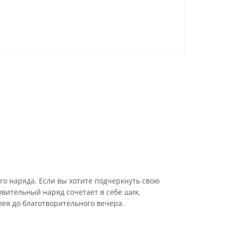
го наряда. Если вы хотите подчеркнуть свою
ивительный наряд сочетает в себе шик,
лея до благотворительного вечера.