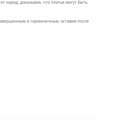
т наряд, доказывая, что платья могут быть
 завершенным и гармоничным, оставив после