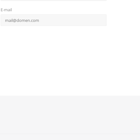
E-mail