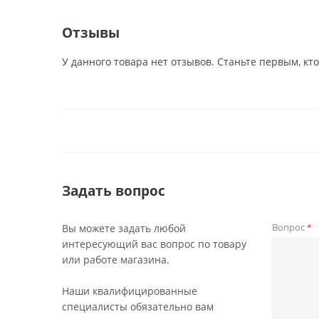
Отзывы
У данного товара нет отзывов. Станьте первым, кто
Задать вопрос
Вопрос
Вы можете задать любой
*
интересующий вас вопрос по товару
или работе магазина.
Наши квалифицированные
специалисты обязательно вам