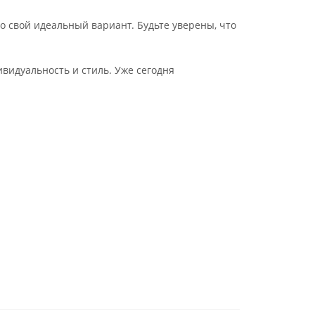
о свой идеальный вариант. Будьте уверены, что
видуальность и стиль. Уже сегодня