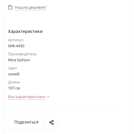
Нашли дешевле?
Характеристики
Артикул
МФ-4430
Производитель
Mira fashion
Цвет
синий
Длина
107 см
Все характеристики
Поделиться