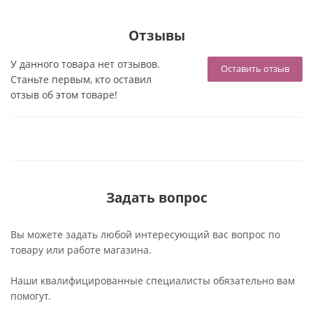
Отзывы
У данного товара нет отзывов.
Оставить отзыв
Станьте первым, кто оставил
отзыв об этом товаре!
Задать вопрос
Вы можете задать любой интересующий вас вопрос по
товару или работе магазина.
Наши квалифицированные специалисты обязательно вам
помогут.