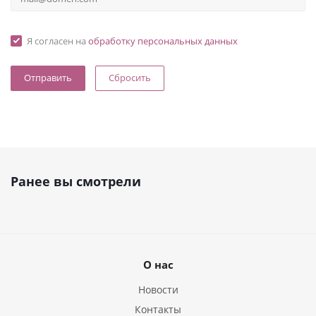
Я согласен на
обработку персональных данных
Сбросить
Ранее вы смотрели
О нас
Новости
Контакты