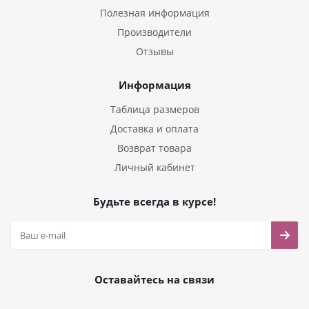
Полезная информация
Производители
Отзывы
Информация
Таблица размеров
Доставка и оплата
Возврат товара
Личный кабинет
Будьте всегда в курсе!
Оставайтесь на связи