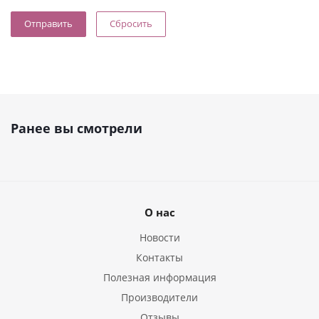
Сбросить
Ранее вы смотрели
О нас
Новости
Контакты
Полезная информация
Производители
Отзывы