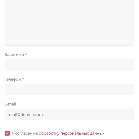
Ваше имя
*
Телефон
*
E-mail
Я согласен на
обработку персональных данных