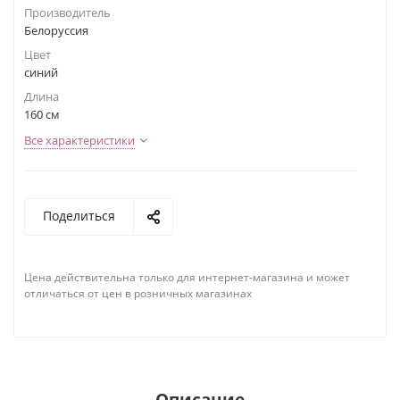
Производитель
Белоруссия
Цвет
синий
Длина
160 см
Все характеристики
Поделиться
Цена действительна только для интернет-магазина и может
отличаться от цен в розничных магазинах
Описание