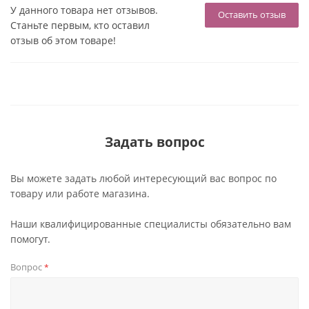
У данного товара нет отзывов.
Оставить отзыв
Станьте первым, кто оставил
отзыв об этом товаре!
Задать вопрос
Вы можете задать любой интересующий вас вопрос по
товару или работе магазина.
Наши квалифицированные специалисты обязательно вам
помогут.
Вопрос
*