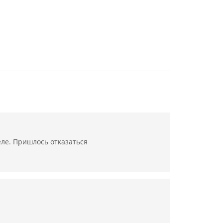
еле. Пришлось отказаться