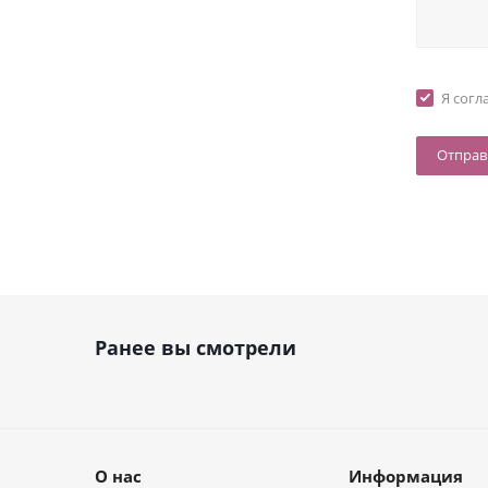
Я согл
Ранее вы смотрели
О нас
Информация