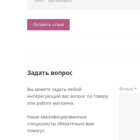
Имя
Цитировать
Оставить отзыв
Задать вопрос
Вопрос
Вы можете задать любой
*
интересующий вас вопрос по товару
или работе магазина.
Наши квалифицированные
специалисты обязательно вам
помогут.