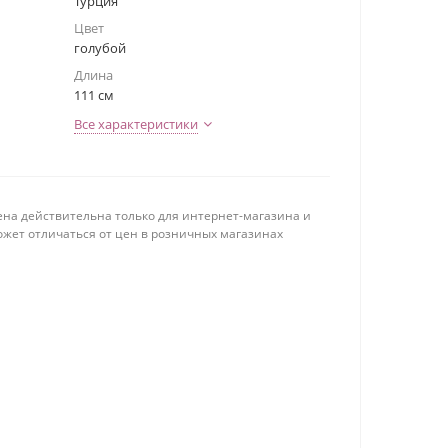
Турция
Цвет
голубой
Длина
111 см
Все характеристики
ена действительна только для интернет-магазина и
ожет отличаться от цен в розничных магазинах