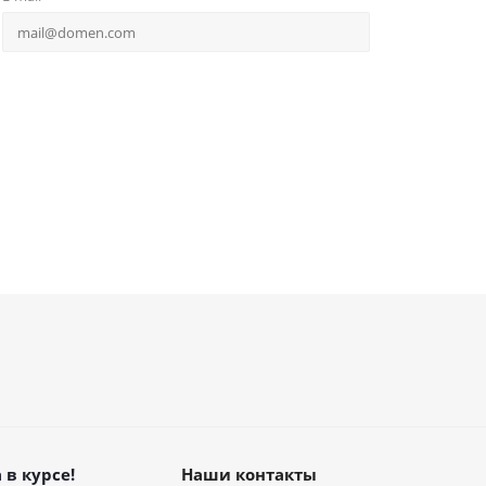
 в курсе!
Наши контакты