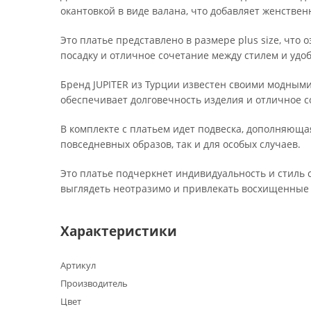
окантовкой в виде валана, что добавляет женствен
Это платье представлено в размере plus size, что
посадку и отличное сочетание между стилем и удоб
Бренд JUPITER из Турции известен своими модным
обеспечивает долговечность изделия и отличное с
В комплекте с платьем идет подвеска, дополняюща
повседневных образов, так и для особых случаев.
Это платье подчеркнет индивидуальность и стиль с
выглядеть неотразимо и привлекать восхищенные
Характеристики
Артикул
Производитель
Цвет