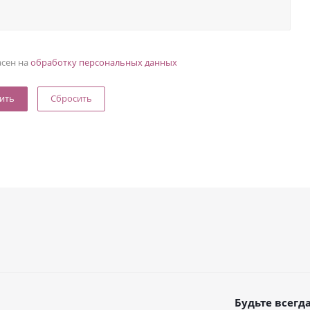
асен на
обработку персональных данных
Сбросить
Будьте всегда