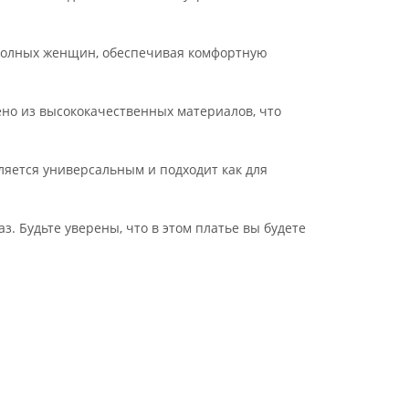
ее полных женщин, обеспечивая комфортную
но из высококачественных материалов, что
ляется универсальным и подходит как для
. Будьте уверены, что в этом платье вы будете