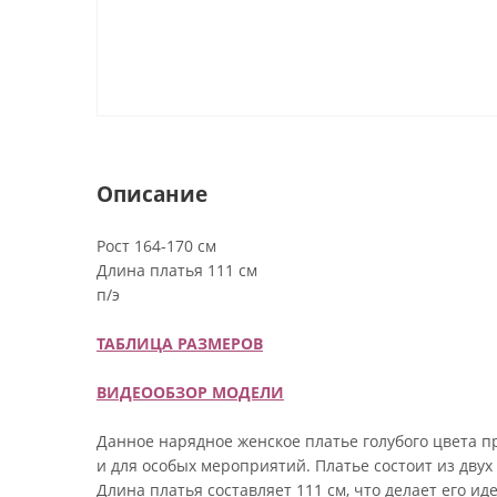
Описание
Рост 164-170 см
Длина платья 111 см
п/э
ТАБЛИЦА РАЗМЕРОВ
ВИДЕООБЗОР МОДЕЛИ
Данное нарядное женское платье голубого цвета пр
и для особых мероприятий. Платье состоит из двух
Длина платья составляет 111 см, что делает его и