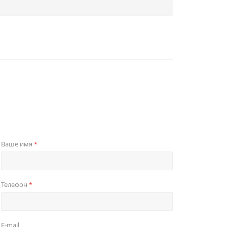
Ваше имя
*
Телефон
*
E-mail