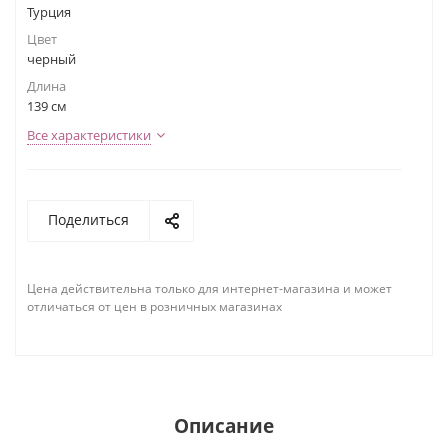
Турция
Цвет
черный
Длина
139 см
Все характеристики
Поделиться
Цена действительна только для интернет-магазина и может
отличаться от цен в розничных магазинах
Описание