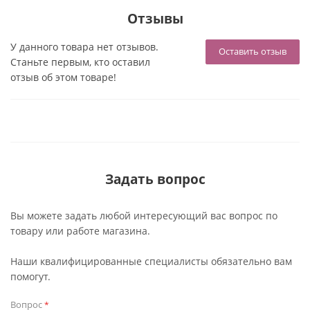
Отзывы
У данного товара нет отзывов.
Оставить отзыв
Станьте первым, кто оставил
отзыв об этом товаре!
Задать вопрос
Вы можете задать любой интересующий вас вопрос по
товару или работе магазина.
Наши квалифицированные специалисты обязательно вам
помогут.
Вопрос
*