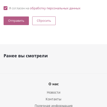
Я согласен на
обработку персональных данных
Сбросить
Ранее вы смотрели
О нас
Новости
Контакты
Полезная информация