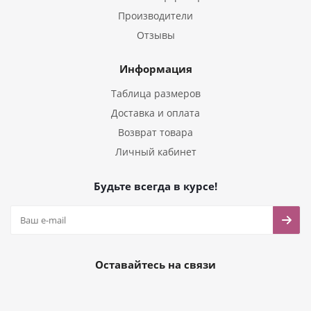
Производители
Отзывы
Информация
Таблица размеров
Доставка и оплата
Возврат товара
Личный кабинет
Будьте всегда в курсе!
Оставайтесь на связи