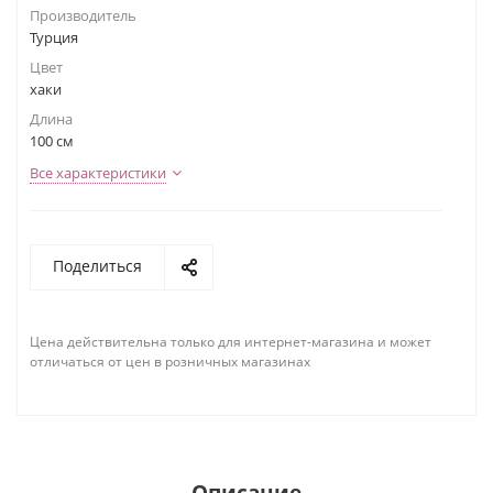
Производитель
Турция
Цвет
хаки
Длина
100 см
Все характеристики
Поделиться
Цена действительна только для интернет-магазина и может
отличаться от цен в розничных магазинах
Описание