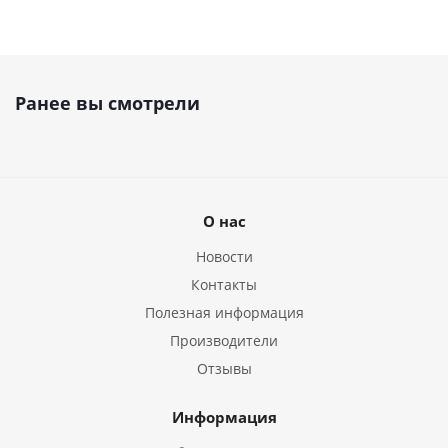
Ранее вы смотрели
О нас
Новости
Контакты
Полезная информация
Производители
Отзывы
Информация