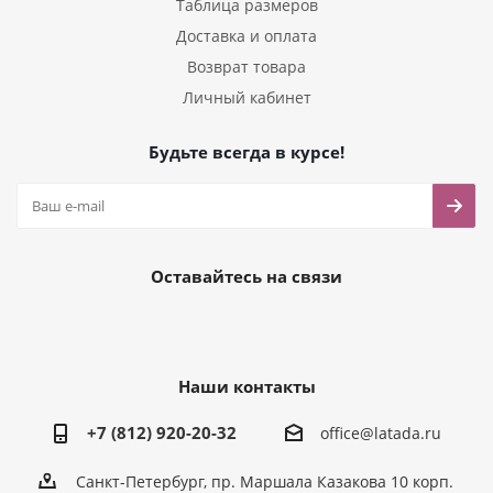
Таблица размеров
Доставка и оплата
Возврат товара
Личный кабинет
Будьте всегда в курсе!
Оставайтесь на связи
Наши контакты
+7 (812) 920-20-32
office@latada.ru
Санкт-Петербург, пр. Маршала Казакова 10 корп.