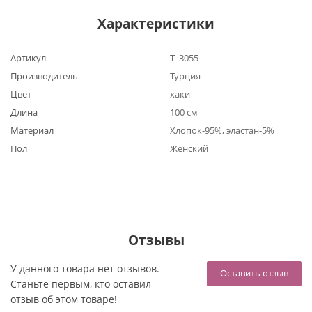
Характеристики
Артикул
Т- 3055
Производитель
Турция
Цвет
хаки
Длина
100 см
Материал
Хлопок-95%, эластан-5%
Пол
Женский
Отзывы
У данного товара нет отзывов.
Оставить отзыв
Станьте первым, кто оставил
отзыв об этом товаре!