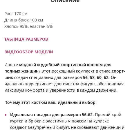
Рост 170 см
Длина брюк 100 см
Хлопок-95%, эластан-5%
ТАБЛИЦА РАЗМЕРОВ
ВИДЕООБЗОР МОДЕЛИ
Ищете
модный и удобный спортивный костюм для
полных женщин
? Этот роскошный комплект в стиле
спорт-
шик
создан специально для размеров
56, 58, 60, 62
. Он
идеально подчеркивает достоинства фигуры, обеспечивая
максимум комфорта и уверенности в каждом движении.
Почему этот костюм ваш идеальный выбор:
Идеальная посадка для размеров 56-62:
Прямой крой
куртки и брюки с эластичным поясом на кулиске
создают безупречный силуэт, не сковывают движений и