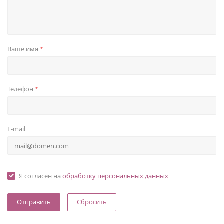
Ваше имя
*
Телефон
*
E-mail
Я согласен на
обработку персональных данных
Сбросить