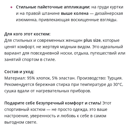
Стильные пайеточные аппликации:
на груди куртки
и на правой штанине
выше колена
— дизайнерская
изюминка, привлекающая восхищенные взгляды.
Для кого этот костюм:
Для стильных и современных женщин
plus size
, которые
ценят комфорт, не жертвуя модным видом. Это идеальный
вариант для повседневной носки, отдыха, путешествий или
занятий спортом в стиле.
Состав и уход:
Материал: 95% хлопок, 5% эластан. Производство: Турция.
Рекомендуется бережная стирка при температуре до 30°C,
сушка вдали от нагревательных приборов.
Подарите себе безупречный комфорт и стиль!
Этот
спортивный костюм — не просто одежда, это ваше
настроение, уверенность и любовь к себе в самом
выгодном свете.