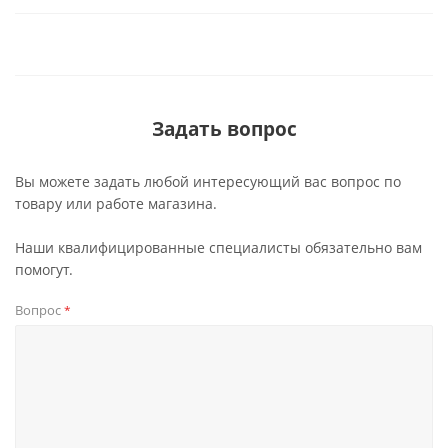
Задать вопрос
Вы можете задать любой интересующий вас вопрос по
товару или работе магазина.
Наши квалифицированные специалисты обязательно вам
помогут.
Вопрос
*