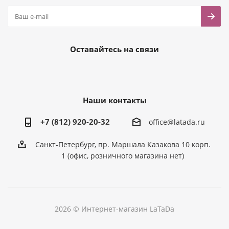
Оставайтесь на связи
Наши контакты
+7 (812) 920-20-32
office@latada.ru
Санкт-Петербург, пр. Маршала Казакова 10 корп.
1 (офис, розничного магазина нет)
2026 © Интернет-магазин LaTaDa