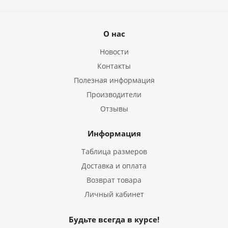
О нас
Новости
Контакты
Полезная информация
Производители
Отзывы
Информация
Таблица размеров
Доставка и оплата
Возврат товара
Личный кабинет
Будьте всегда в курсе!