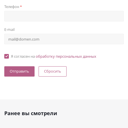
Телефон
*
E-mail
Я согласен на
обработку персональных данных
Сбросить
Ранее вы смотрели