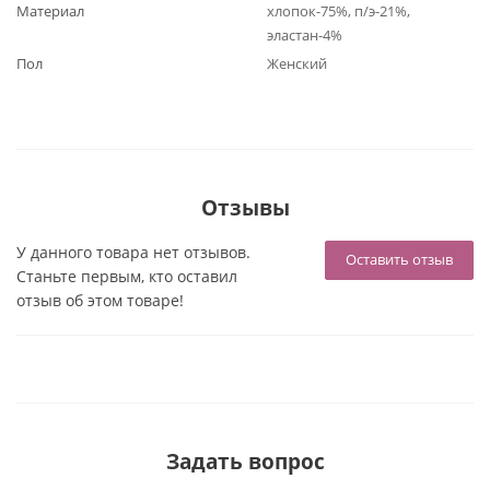
Материал
хлопок-75%, п/э-21%,
эластан-4%
Пол
Женский
Отзывы
У данного товара нет отзывов.
Оставить отзыв
Станьте первым, кто оставил
отзыв об этом товаре!
Задать вопрос