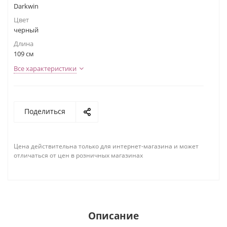
Darkwin
Цвет
черный
Длина
109 см
Все характеристики
Поделиться
Цена действительна только для интернет-магазина и может
отличаться от цен в розничных магазинах
Описание