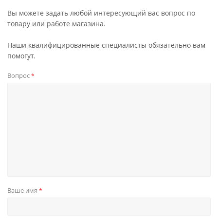
Вы можете задать любой интересующий вас вопрос по
товару или работе магазина.
Наши квалифицированные специалисты обязательно вам
помогут.
Вопрос
*
Ваше имя
*