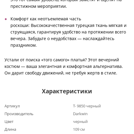
престижном мероприятии.
Комфорт как неотъемлемая часть
роскоши: Высококачественная турецкая ткань мягкая и
струящаяся, гарантируя удобство на протяжении всего
вечера. Забудьте о неудобствах — наслаждайтесь
праздником.
Устали от поиска «того самого» платья? Этот вечерний
костюм — ваша элегантная и комфортная альтернатива.
Он дарит свободу движений, не требуя жертв в стиле.
Характеристики
Артикул
Т- 9850 черный
Производитель
Darkwin
Цвет
черный
Длина
109 см