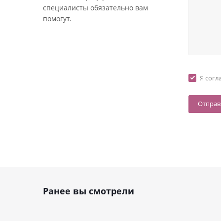
специалисты обязательно вам
помогут.
Я согл
Ранее вы смотрели