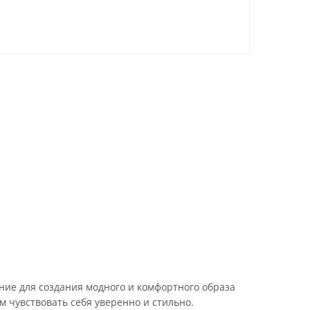
ие для создания модного и комфортного образа
м чувствовать себя уверенно и стильно.