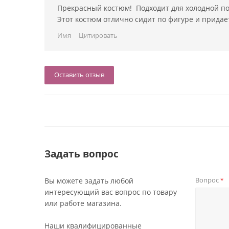
Прекрасный костюм! Подходит для холодной по
Этот костюм отлично сидит по фигуре и придает
Имя
Цитировать
Оставить отзыв
Задать вопрос
Вопрос
Вы можете задать любой
*
интересующий вас вопрос по товару
или работе магазина.
Наши квалифицированные