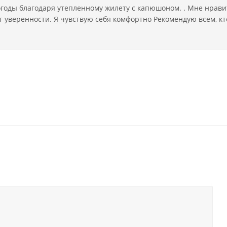
годы благодаря утепленному жилету с капюшоном. . Мне нрави
 уверенности. Я чувствую себя комфортно Рекомендую всем, кто