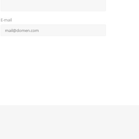
E-mail