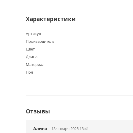
Характеристики
Артикул
Производитель
Цвет
Длина
Материал
Пол
Отзывы
Алина
13 января 2025 13:41