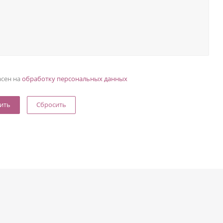
асен на
обработку персональных данных
Сбросить