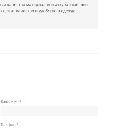
тся качество материалов и аккуратные швы.
 ценит качество и удобство в одежде!
Ваше имя
*
Телефон
*