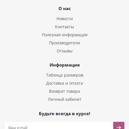
О нас
Новости
Контакты
Полезная информация
Производители
Отзывы
Информация
Таблица размеров
Доставка и оплата
Возврат товара
Личный кабинет
Будьте всегда в курсе!