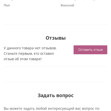
Пол
Женский
Отзывы
У данного товара нет отзывов.
Оставить отзыв
Станьте первым, кто оставил
отзыв об этом товаре!
Задать вопрос
Вы можете задать любой интересующий вас вопрос по