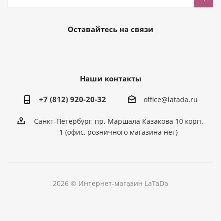
Оставайтесь на связи
Наши контакты
+7 (812) 920-20-32
office@latada.ru
Санкт-Петербург, пр. Маршала Казакова 10 корп.
1 (офис, розничного магазина нет)
2026 © Интернет-магазин LaTaDa