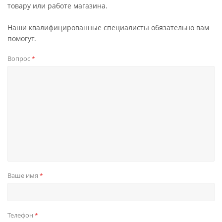
товару или работе магазина.
Наши квалифицированные специалисты обязательно вам
помогут.
Вопрос
*
Ваше имя
*
Телефон
*