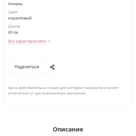
Нинель
Цвет
коралловый
Длина
65 см
Все характеристики
Поделиться
Цена действительна только для интернет-магазина и может
отличаться от цен в розничных магазинах
Описание