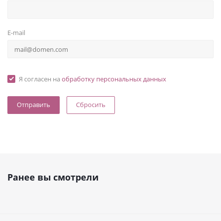
E-mail
Я согласен на
обработку персональных данных
Сбросить
Ранее вы смотрели