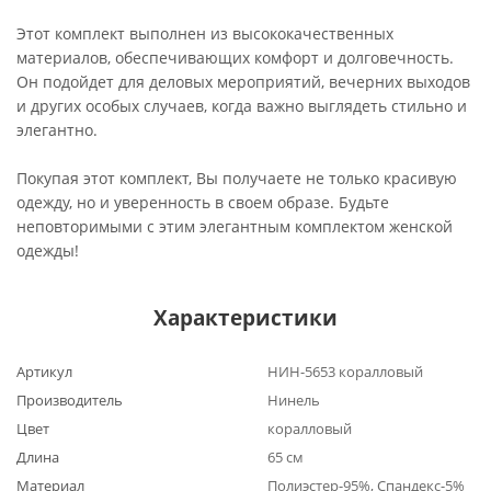
Этот комплект выполнен из высококачественных
материалов, обеспечивающих комфорт и долговечность.
Он подойдет для деловых мероприятий, вечерних выходов
и других особых случаев, когда важно выглядеть стильно и
элегантно.
Покупая этот комплект, Вы получаете не только красивую
одежду, но и уверенность в своем образе. Будьте
неповторимыми с этим элегантным комплектом женской
одежды!
Характеристики
Артикул
НИН-5653 коралловый
Производитель
Нинель
Цвет
коралловый
Длина
65 см
Материал
Полиэстер-95%, Спандекс-5%