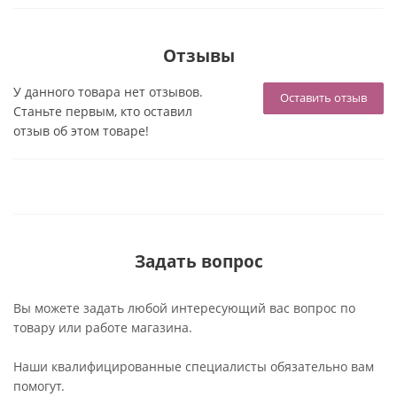
Отзывы
У данного товара нет отзывов.
Оставить отзыв
Станьте первым, кто оставил
отзыв об этом товаре!
Задать вопрос
Вы можете задать любой интересующий вас вопрос по
товару или работе магазина.
Наши квалифицированные специалисты обязательно вам
помогут.