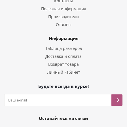
Контакты
Полезная информация
Производители
Отзывы
Информация
Таблица размеров
Доставка и оплата
Возврат товара
Личный кабинет
Будьте всегда в курсе!
Оставайтесь на связи