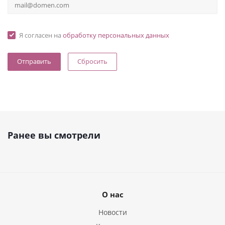
Я согласен на
обработку персональных данных
Сбросить
Ранее вы смотрели
О нас
Новости