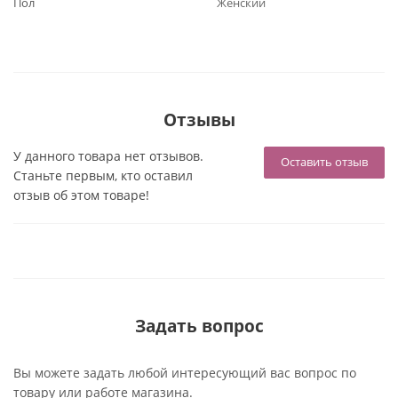
Пол
Женский
Отзывы
У данного товара нет отзывов.
Оставить отзыв
Станьте первым, кто оставил
отзыв об этом товаре!
Задать вопрос
Вы можете задать любой интересующий вас вопрос по
товару или работе магазина.