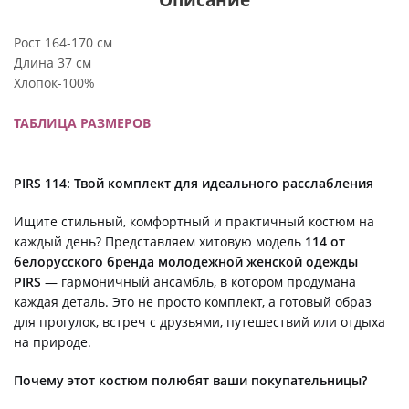
Рост 164-170 см
Длина 37 см
Хлопок-100%
ТАБЛИЦА РАЗМЕРОВ
PIRS 114: Твой комплект для идеального расслабления
Ищите стильный, комфортный и практичный костюм на
каждый день? Представляем хитовую модель
114 от
белорусского бренда молодежной женской одежды
PIRS
— гармоничный ансамбль, в котором продумана
каждая деталь. Это не просто комплект, а готовый образ
для прогулок, встреч с друзьями, путешествий или отдыха
на природе.
Почему этот костюм полюбят ваши покупательницы?