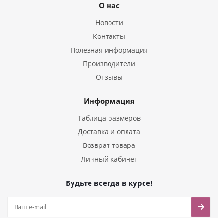
О нас
Новости
Контакты
Полезная информация
Производители
Отзывы
Информация
Таблица размеров
Доставка и оплата
Возврат товара
Личный кабинет
Будьте всегда в курсе!