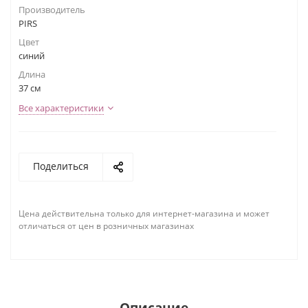
Производитель
PIRS
Цвет
синий
Длина
37 см
Все характеристики
Поделиться
Цена действительна только для интернет-магазина и может
отличаться от цен в розничных магазинах
Описание