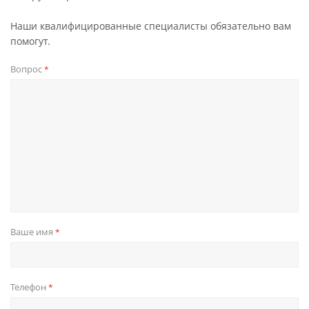
Наши квалифицированные специалисты обязательно вам
помогут.
Вопрос
*
Ваше имя
*
Телефон
*