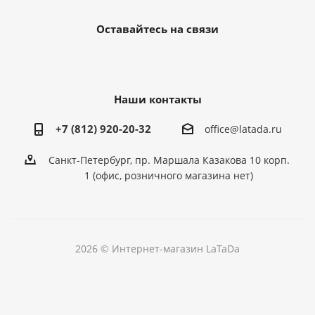
Оставайтесь на связи
Наши контакты
+7 (812) 920-20-32
office@latada.ru
Санкт-Петербург, пр. Маршала Казакова 10 корп.
1 (офис, розничного магазина нет)
2026 © Интернет-магазин LaTaDa