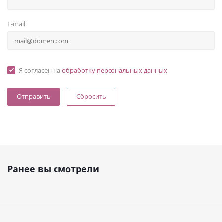
E-mail
Я согласен на
обработку персональных данных
Сбросить
Ранее вы смотрели