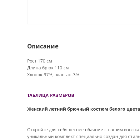
Описание
Рост 170 см
Длина брюк 110 см
Хлопок-97%, эластан-3%
ТАБЛИЦА РАЗМЕРОВ
Женский летний брючный костюм белого цвета
Откройте для себя летнее обаяние с нашим изыск
уникальный комплект специально создан для стильн