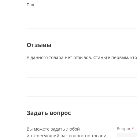
Пол
Отзывы
У данного товара нет отзывов. Станьте первым, кто
Задать вопрос
Вопрос
Вы можете задать любой
*
интересующий вас вопрос по товару