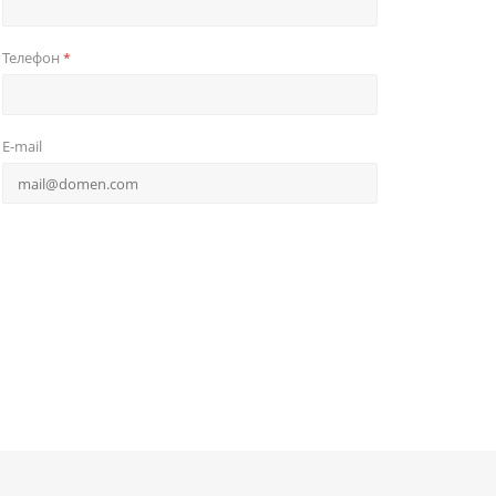
Телефон
*
E-mail