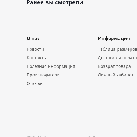
Ранее вы смотрели
О нас
Информация
Новости
Таблица размеро
Контакты
Доставка и оплат
Полезная информация
Возврат товара
Производители
Личный кабинет
Отзывы