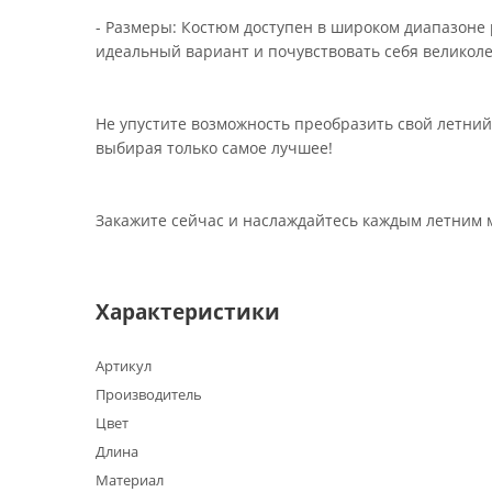
- Размеры: Костюм доступен в широком диапазоне р
идеальный вариант и почувствовать себя великол
Не упустите возможность преобразить свой летни
выбирая только самое лучшее!
Закажите сейчас и наслаждайтесь каждым летним 
Характеристики
Артикул
Производитель
Цвет
Длина
Материал