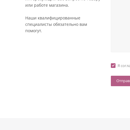
или работе магазина.
Наши квалифицированные
специалисты обязательно вам
помогут.
Я согл