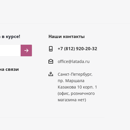
 в курсе!
Наши контакты
+7 (812) 920-20-32
office@latada.ru
на связи
Санкт-Петербург,
пр. Маршала
Казакова 10 корп. 1
(офис, розничного
магазина нет)