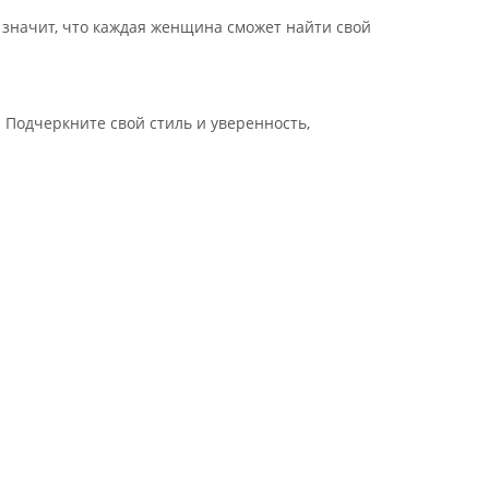
о значит, что каждая женщина сможет найти свой
Подчеркните свой стиль и уверенность,