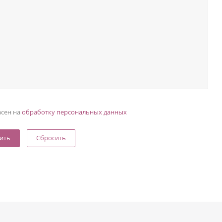
асен на
обработку персональных данных
Сбросить