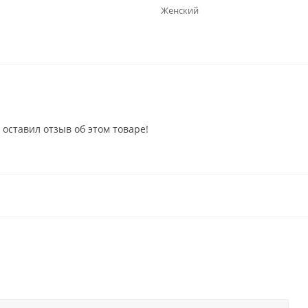
Женский
 оставил отзыв об этом товаре!