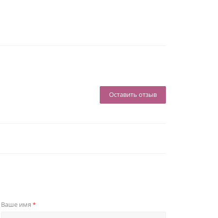
Оставить отзыв
Ваше имя
*