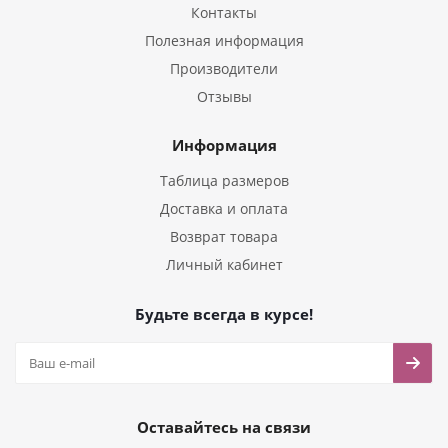
Контакты
Полезная информация
Производители
Отзывы
Информация
Таблица размеров
Доставка и оплата
Возврат товара
Личный кабинет
Будьте всегда в курсе!
Оставайтесь на связи