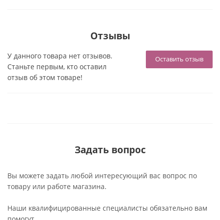
Отзывы
У данного товара нет отзывов.
Оставить отзыв
Станьте первым, кто оставил
отзыв об этом товаре!
Задать вопрос
Вы можете задать любой интересующий вас вопрос по
товару или работе магазина.
Наши квалифицированные специалисты обязательно вам
помогут.