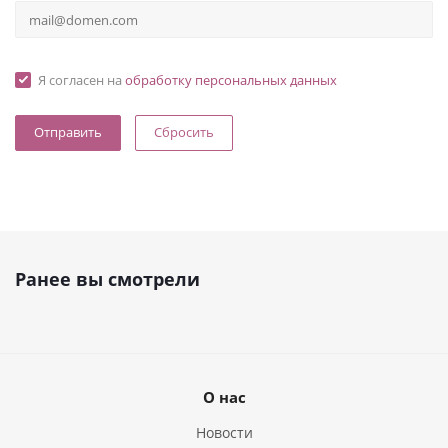
Я согласен на
обработку персональных данных
Сбросить
Ранее вы смотрели
О нас
Новости