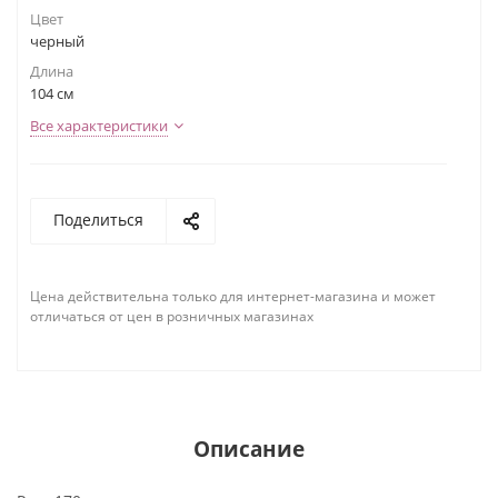
Цвет
черный
Длина
104 см
Все характеристики
Поделиться
Цена действительна только для интернет-магазина и может
отличаться от цен в розничных магазинах
Описание