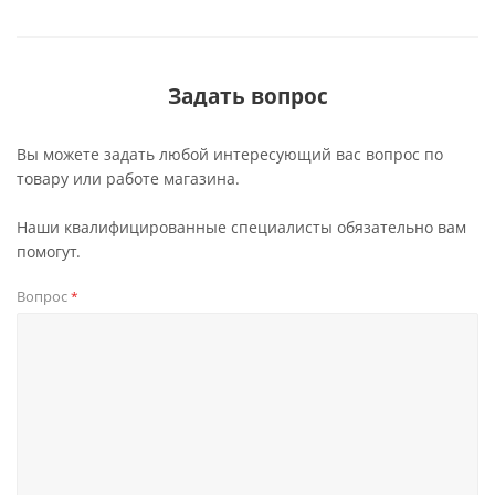
Задать вопрос
Вы можете задать любой интересующий вас вопрос по
товару или работе магазина.
Наши квалифицированные специалисты обязательно вам
помогут.
Вопрос
*