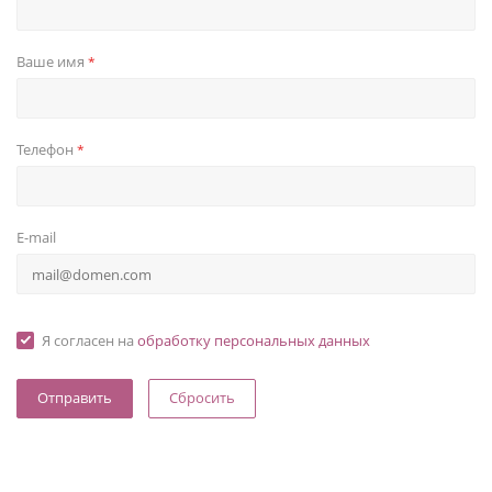
Ваше имя
*
Телефон
*
E-mail
Я согласен на
обработку персональных данных
Сбросить