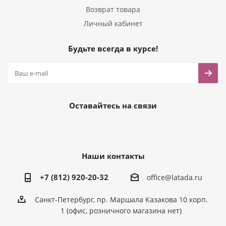
Возврат товара
Личный кабинет
Будьте всегда в курсе!
Оставайтесь на связи
Наши контакты
+7 (812) 920-20-32
office@latada.ru
Санкт-Петербург, пр. Маршала Казакова 10 корп.
1 (офис, розничного магазина нет)