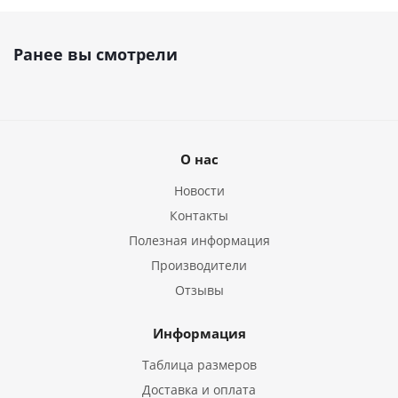
Ранее вы смотрели
О нас
Новости
Контакты
Полезная информация
Производители
Отзывы
Информация
Таблица размеров
Доставка и оплата