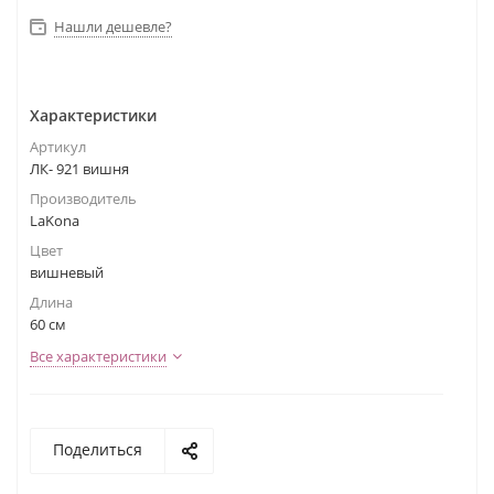
Нашли дешевле?
Характеристики
Артикул
ЛК- 921 вишня
Производитель
LaKona
Цвет
вишневый
Длина
60 см
Все характеристики
Поделиться