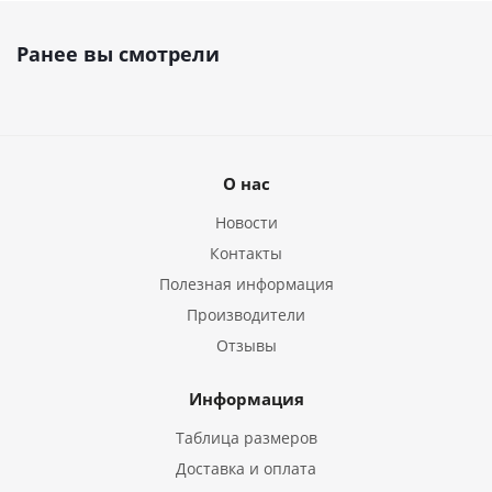
Ранее вы смотрели
О нас
Новости
Контакты
Полезная информация
Производители
Отзывы
Информация
Таблица размеров
Доставка и оплата