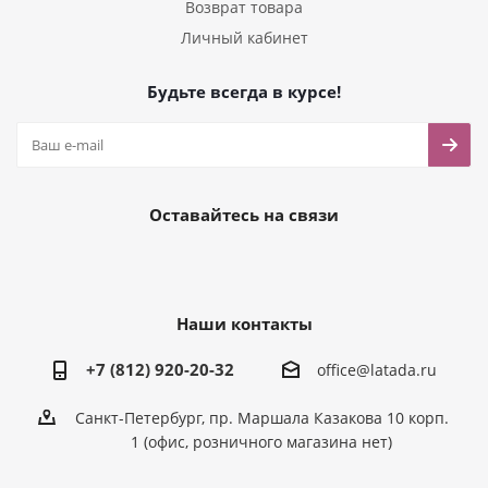
Возврат товара
Личный кабинет
Будьте всегда в курсе!
Оставайтесь на связи
Наши контакты
+7 (812) 920-20-32
office@latada.ru
Санкт-Петербург, пр. Маршала Казакова 10 корп.
1 (офис, розничного магазина нет)