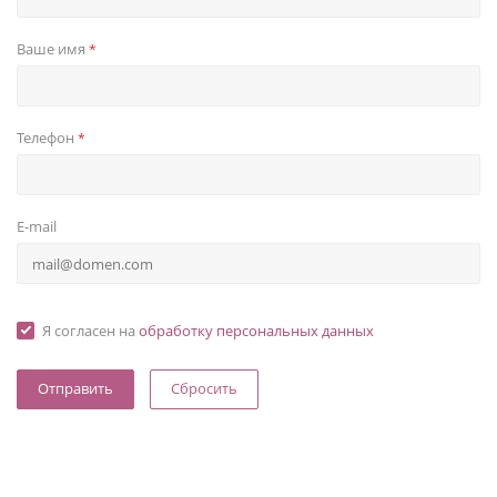
Ваше имя
*
Телефон
*
E-mail
Я согласен на
обработку персональных данных
Сбросить