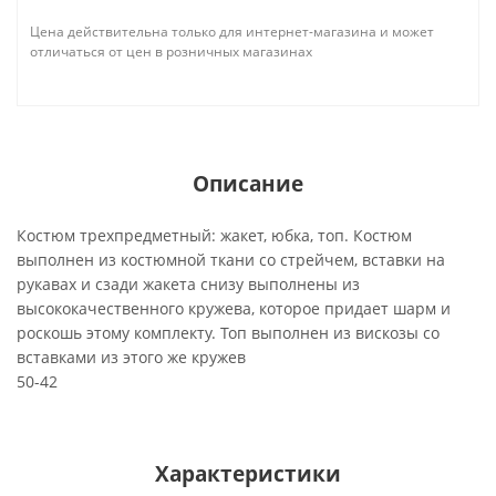
Цена действительна только для интернет-магазина и может
отличаться от цен в розничных магазинах
Описание
Костюм трехпредметный: жакет, юбка, топ. Костюм
выполнен из костюмной ткани со стрейчем, вставки на
рукавах и сзади жакета снизу выполнены из
высококачественного кружева, которое придает шарм и
роскошь этому комплекту. Топ выполнен из вискозы со
вставками из этого же кружев
50-42
Характеристики