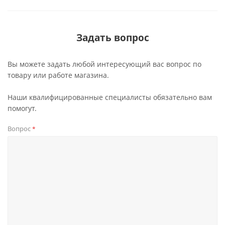
Задать вопрос
Вы можете задать любой интересующий вас вопрос по
товару или работе магазина.
Наши квалифицированные специалисты обязательно вам
помогут.
Вопрос
*