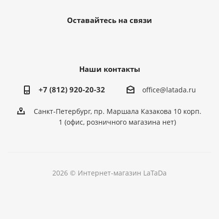
Оставайтесь на связи
Наши контакты
+7 (812) 920-20-32
office@latada.ru
Санкт-Петербург, пр. Маршала Казакова 10 корп.
1 (офис, розничного магазина нет)
2026 © Интернет-магазин LaTaDa