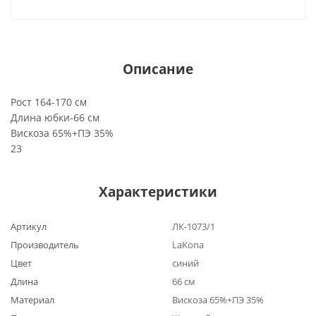
Описание
Рост 164-170 см
Длина юбки-66 см
Вискоза 65%+ПЭ 35%
23
Характеристики
Артикул
ЛК-1073/1
Производитель
LaKona
Цвет
синий
Длина
66 см
Материал
Вискоза 65%+ПЭ 35%