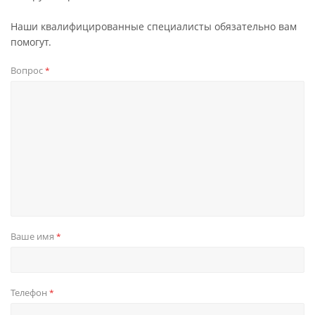
Наши квалифицированные специалисты обязательно вам
помогут.
Вопрос
*
Ваше имя
*
Телефон
*