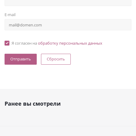
E-mail
Я согласен на
обработку персональных данных
Сбросить
Ранее вы смотрели