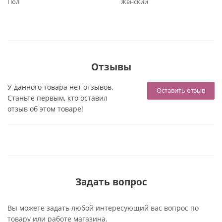
Пол
Женский
Отзывы
У данного товара нет отзывов.
Оставить отзыв
Станьте первым, кто оставил
отзыв об этом товаре!
Задать вопрос
Вы можете задать любой интересующий вас вопрос по
товару или работе магазина.