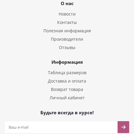
О нас
Новости
Контакты
Полезная информация
Производители
Отзывы
Информация
Таблица размеров
Доставка и оплата
Возврат товара
Личный кабинет
Будьте всегда в курсе!